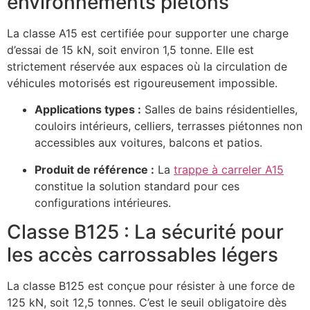
environnements piétons
La classe A15 est certifiée pour supporter une charge
d’essai de 15 kN, soit environ 1,5 tonne. Elle est
strictement réservée aux espaces où la circulation de
véhicules motorisés est rigoureusement impossible.
Applications types :
Salles de bains résidentielles,
couloirs intérieurs, celliers, terrasses piétonnes non
accessibles aux voitures, balcons et patios.
Produit de référence :
La
trappe à carreler A15
constitue la solution standard pour ces
configurations intérieures.
Classe B125 : La sécurité pour
les accès carrossables légers
La classe B125 est conçue pour résister à une force de
125 kN, soit 12,5 tonnes. C’est le seuil obligatoire dès