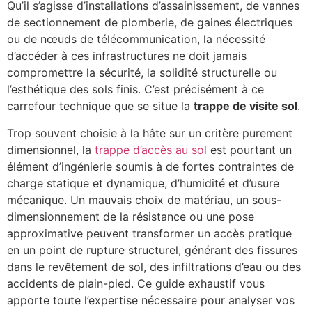
Qu’il s’agisse d’installations d’assainissement, de vannes
de sectionnement de plomberie, de gaines électriques
ou de nœuds de télécommunication, la nécessité
d’accéder à ces infrastructures ne doit jamais
compromettre la sécurité, la solidité structurelle ou
l’esthétique des sols finis. C’est précisément à ce
carrefour technique que se situe la
trappe de visite sol
.
Trop souvent choisie à la hâte sur un critère purement
dimensionnel, la
trappe d’accès au sol
est pourtant un
élément d’ingénierie soumis à de fortes contraintes de
charge statique et dynamique, d’humidité et d’usure
mécanique. Un mauvais choix de matériau, un sous-
dimensionnement de la résistance ou une pose
approximative peuvent transformer un accès pratique
en un point de rupture structurel, générant des fissures
dans le revêtement de sol, des infiltrations d’eau ou des
accidents de plain-pied. Ce guide exhaustif vous
apporte toute l’expertise nécessaire pour analyser vos