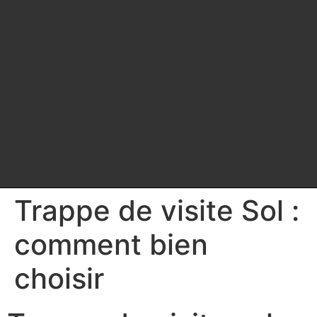
Trappe de visite Sol :
comment bien
choisir