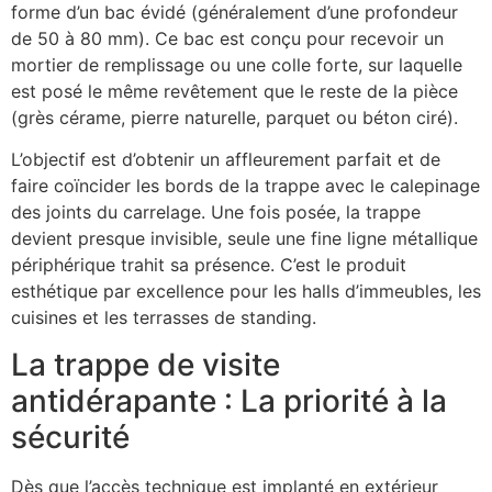
forme d’un bac évidé (généralement d’une profondeur
de 50 à 80 mm). Ce bac est conçu pour recevoir un
mortier de remplissage ou une colle forte, sur laquelle
est posé le même revêtement que le reste de la pièce
(grès cérame, pierre naturelle, parquet ou béton ciré).
L’objectif est d’obtenir un affleurement parfait et de
faire coïncider les bords de la trappe avec le calepinage
des joints du carrelage. Une fois posée, la trappe
devient presque invisible, seule une fine ligne métallique
périphérique trahit sa présence. C’est le produit
esthétique par excellence pour les halls d’immeubles, les
cuisines et les terrasses de standing.
La trappe de visite
antidérapante : La priorité à la
sécurité
Dès que l’accès technique est implanté en extérieur