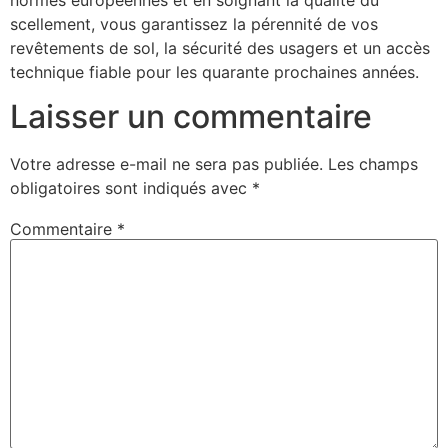
normes européennes et en soignant la qualité du
scellement, vous garantissez la pérennité de vos
revêtements de sol, la sécurité des usagers et un accès
technique fiable pour les quarante prochaines années.
Laisser un commentaire
Votre adresse e-mail ne sera pas publiée.
Les champs
obligatoires sont indiqués avec
*
Commentaire
*