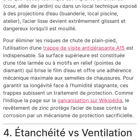
(cour, allée de jardin) ou dans un local technique exposé
à des projections d’eau (buanderie, local piscine,
atelier), l’acier lisse devient extrêmement glissant et
dangereux lorsqu’il est mouillé.
Pour éliminer les risques de chute de plain-pied,
l’utilisation d’une
trappe de visite antidérapante A15
est
indispensable. Sa surface supérieure est constituée
d’une tôle larmée ou à motifs en relief (pointes de
diamant) qui brise le film d’eau et offre une adhérence
mécanique maximale aux semelles de chaussures. Pour
garantir sa longévité face à l’humidité stagnante, ces
trappes subissent un traitement de protection. Comme
l’indique la page sur la
galvanisation sur Wikipédia
, le
revêtement de zinc protège l’acier de base contre la
corrosion par un mécanisme de protection sacrificielle.
4. Étanchéité vs Ventilation