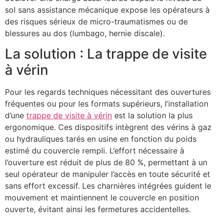
sol sans assistance mécanique expose les opérateurs à
des risques sérieux de micro-traumatismes ou de
blessures au dos (lumbago, hernie discale).
La solution : La trappe de visite
à vérin
Pour les regards techniques nécessitant des ouvertures
fréquentes ou pour les formats supérieurs, l’installation
d’une
trappe de visite à vérin
est la solution la plus
ergonomique. Ces dispositifs intègrent des vérins à gaz
ou hydrauliques tarés en usine en fonction du poids
estimé du couvercle rempli. L’effort nécessaire à
l’ouverture est réduit de plus de 80 %, permettant à un
seul opérateur de manipuler l’accès en toute sécurité et
sans effort excessif. Les charnières intégrées guident le
mouvement et maintiennent le couvercle en position
ouverte, évitant ainsi les fermetures accidentelles.