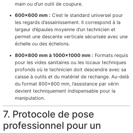
main ou d’un outil de coupure.
600×600 mm :
C’est le standard universel pour
les regards d’assainissement. Il correspond à la
largeur d’épaules moyenne d’un technicien et
permet une descente verticale sécurisée avec une
échelle ou des échelons.
800×800 mm à 1000×1000 mm :
Formats requis
pour les vides sanitaires ou les locaux techniques
profonds où le technicien doit descendre avec sa
caisse à outils et du matériel de rechange. Au-delà
du format 800×800 mm, l’assistance par vérin
devient techniquement indispensable pour la
manipulation.
7. Protocole de pose
professionnel pour un