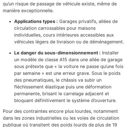
qu’un risque de passage de véhicule existe, même de
manière exceptionnelle.
Applications types :
Garages privatifs, allées de
circulation carrossables pour maisons
individuelles, cours intérieures accessibles aux
véhicules légers de livraison ou de déménagement.
Le danger du sous-dimensionnement :
Installer
un modèle de classe A15 dans une allée de garage
sous prétexte que « la voiture ne passe qu’une fois
par semaine » est une erreur grave. Sous le poids
des pneumatiques, le châssis va subir un
fléchissement élastique puis une déformation
permanente, brisant le carrelage adjacent et
bloquant définitivement le système d’ouverture.
Pour des contraintes encore plus lourdes, notamment
dans les zones industrielles ou les voies de circulation
publique où transitent des poids lourds de plus de 19