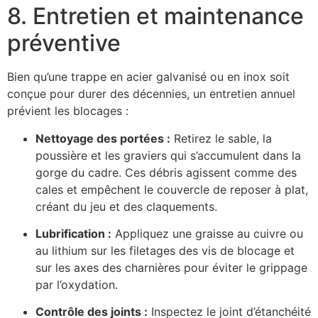
8. Entretien et maintenance
préventive
Bien qu’une trappe en acier galvanisé ou en inox soit
conçue pour durer des décennies, un entretien annuel
prévient les blocages :
Nettoyage des portées :
Retirez le sable, la
poussière et les graviers qui s’accumulent dans la
gorge du cadre. Ces débris agissent comme des
cales et empêchent le couvercle de reposer à plat,
créant du jeu et des claquements.
Lubrification :
Appliquez une graisse au cuivre ou
au lithium sur les filetages des vis de blocage et
sur les axes des charnières pour éviter le grippage
par l’oxydation.
Contrôle des joints :
Inspectez le joint d’étanchéité