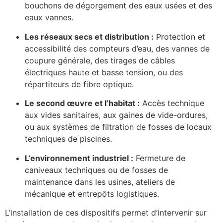
bouchons de dégorgement des eaux usées et des
eaux vannes.
Les réseaux secs et distribution :
Protection et
accessibilité des compteurs d’eau, des vannes de
coupure générale, des tirages de câbles
électriques haute et basse tension, ou des
répartiteurs de fibre optique.
Le second œuvre et l’habitat :
Accès technique
aux vides sanitaires, aux gaines de vide-ordures,
ou aux systèmes de filtration de fosses de locaux
techniques de piscines.
L’environnement industriel :
Fermeture de
caniveaux techniques ou de fosses de
maintenance dans les usines, ateliers de
mécanique et entrepôts logistiques.
L’installation de ces dispositifs permet d’intervenir sur