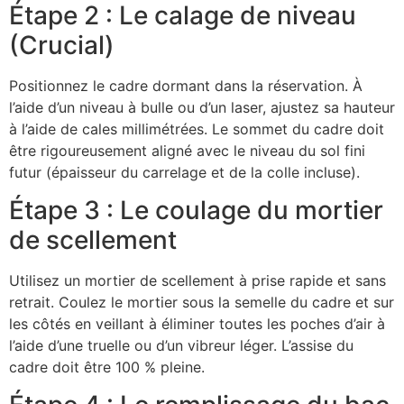
Étape 2 : Le calage de niveau
(Crucial)
Positionnez le cadre dormant dans la réservation. À
l’aide d’un niveau à bulle ou d’un laser, ajustez sa hauteur
à l’aide de cales millimétrées. Le sommet du cadre doit
être rigoureusement aligné avec le niveau du sol fini
futur (épaisseur du carrelage et de la colle incluse).
Étape 3 : Le coulage du mortier
de scellement
Utilisez un mortier de scellement à prise rapide et sans
retrait. Coulez le mortier sous la semelle du cadre et sur
les côtés en veillant à éliminer toutes les poches d’air à
l’aide d’une truelle ou d’un vibreur léger. L’assise du
cadre doit être 100 % pleine.