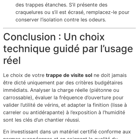
des trappes étanches. S’il présente des
craquelures ou s’il est écrasé, remplacez-le pour
conserver l’isolation contre les odeurs.
Conclusion : Un choix
technique guidé par l’usage
réel
Le choix de votre
trappe de visite sol
ne doit jamais
être dicté uniquement par des critères budgétaires
immédiats. Analyser la charge réelle (piétonne ou
carrossable), évaluer la fréquence d’ouverture pour
valider l’utilité de vérins, et adapter la finition (lisse à
carreler ou antidérapante) à l’exposition à l’humidité
sont les clés d’un chantier réussi.
En investissant dans un matériel certifié conforme aux