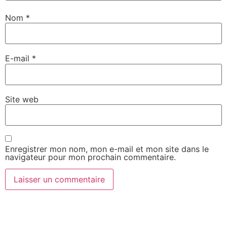
Nom
*
E-mail
*
Site web
Enregistrer mon nom, mon e-mail et mon site dans le
navigateur pour mon prochain commentaire.