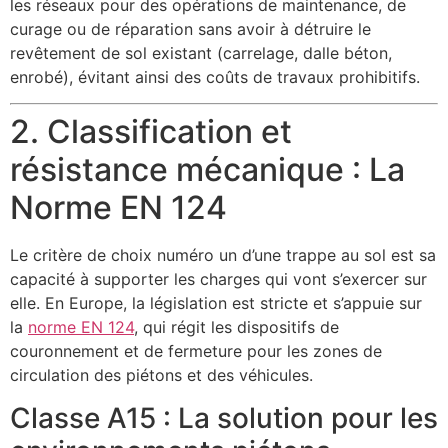
les réseaux pour des opérations de maintenance, de
curage ou de réparation sans avoir à détruire le
revêtement de sol existant (carrelage, dalle béton,
enrobé), évitant ainsi des coûts de travaux prohibitifs.
2. Classification et
résistance mécanique : La
Norme EN 124
Le critère de choix numéro un d’une trappe au sol est sa
capacité à supporter les charges qui vont s’exercer sur
elle. En Europe, la législation est stricte et s’appuie sur
la
norme EN 124
, qui régit les dispositifs de
couronnement et de fermeture pour les zones de
circulation des piétons et des véhicules.
Classe A15 : La solution pour les