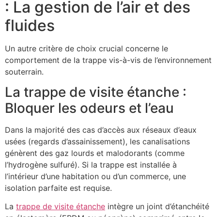
: La gestion de l’air et des
fluides
Un autre critère de choix crucial concerne le
comportement de la trappe vis-à-vis de l’environnement
souterrain.
La trappe de visite étanche :
Bloquer les odeurs et l’eau
Dans la majorité des cas d’accès aux réseaux d’eaux
usées (regards d’assainissement), les canalisations
génèrent des gaz lourds et malodorants (comme
l’hydrogène sulfuré). Si la trappe est installée à
l’intérieur d’une habitation ou d’un commerce, une
isolation parfaite est requise.
La
trappe de visite étanche
intègre un joint d’étanchéité