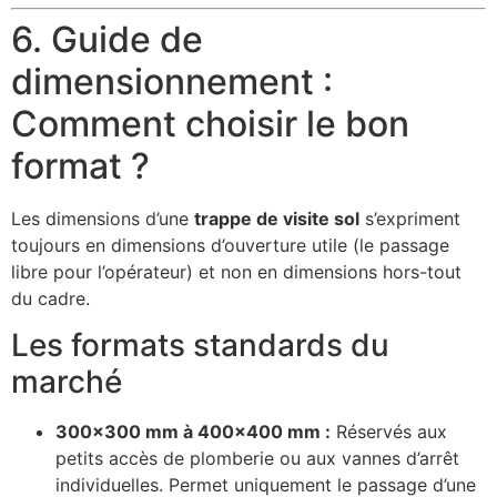
6. Guide de
dimensionnement :
Comment choisir le bon
format ?
Les dimensions d’une
trappe de visite sol
s’expriment
toujours en dimensions d’ouverture utile (le passage
libre pour l’opérateur) et non en dimensions hors-tout
du cadre.
Les formats standards du
marché
300×300 mm à 400×400 mm :
Réservés aux
petits accès de plomberie ou aux vannes d’arrêt
individuelles. Permet uniquement le passage d’une