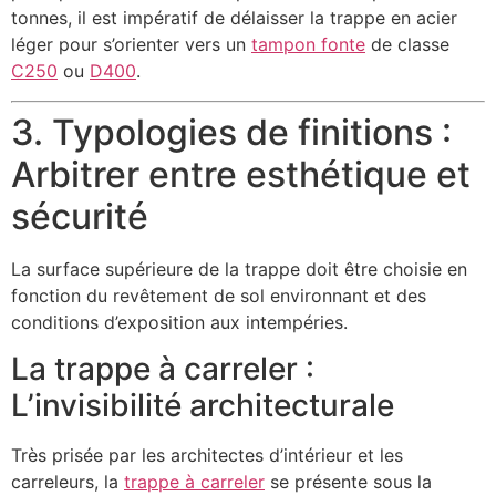
tonnes, il est impératif de délaisser la trappe en acier
léger pour s’orienter vers un
tampon fonte
de classe
C250
ou
D400
.
3. Typologies de finitions :
Arbitrer entre esthétique et
sécurité
La surface supérieure de la trappe doit être choisie en
fonction du revêtement de sol environnant et des
conditions d’exposition aux intempéries.
La trappe à carreler :
L’invisibilité architecturale
Très prisée par les architectes d’intérieur et les
carreleurs, la
trappe à carreler
se présente sous la