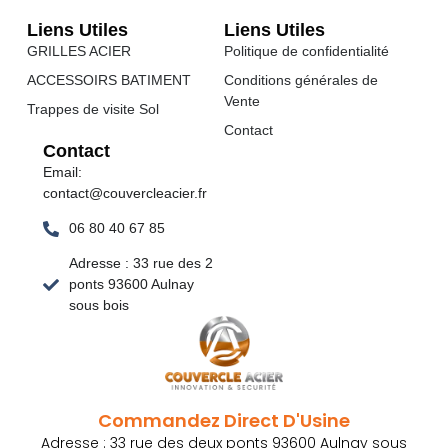
Liens Utiles
Liens Utiles
GRILLES ACIER
Politique de confidentialité
ACCESSOIRS BATIMENT
Conditions générales de
Vente
Trappes de visite Sol
Contact
Contact
Email:
contact@couvercleacier.fr
06 80 40 67 85
Adresse : 33 rue des 2
ponts 93600 Aulnay
sous bois
Commandez Direct D'Usine
Adresse : 33 rue des deux ponts 93600 Aulnay sous