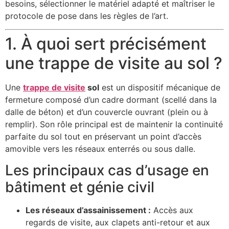
besoins, sélectionner le matériel adapté et maîtriser le
protocole de pose dans les règles de l’art.
1. À quoi sert précisément
une trappe de visite au sol ?
Une
trappe de visite
sol
est un dispositif mécanique de
fermeture composé d’un cadre dormant (scellé dans la
dalle de béton) et d’un couvercle ouvrant (plein ou à
remplir). Son rôle principal est de maintenir la continuité
parfaite du sol tout en préservant un point d’accès
amovible vers les réseaux enterrés ou sous dalle.
Les principaux cas d’usage en
bâtiment et génie civil
Les réseaux d’assainissement :
Accès aux
regards de visite, aux clapets anti-retour et aux