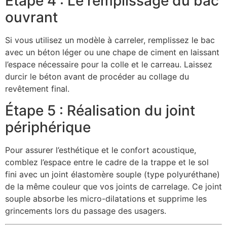
Étape 4 : Le remplissage du bac
ouvrant
Si vous utilisez un modèle à carreler, remplissez le bac
avec un béton léger ou une chape de ciment en laissant
l’espace nécessaire pour la colle et le carreau. Laissez
durcir le béton avant de procéder au collage du
revêtement final.
Étape 5 : Réalisation du joint
périphérique
Pour assurer l’esthétique et le confort acoustique,
comblez l’espace entre le cadre de la trappe et le sol
fini avec un joint élastomère souple (type polyuréthane)
de la même couleur que vos joints de carrelage. Ce joint
souple absorbe les micro-dilatations et supprime les
grincements lors du passage des usagers.