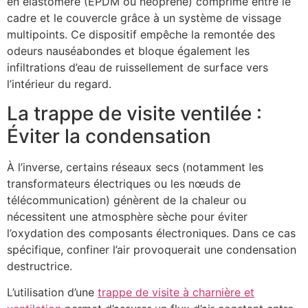
en élastomère (EPDM ou néoprène) comprimé entre le
cadre et le couvercle grâce à un système de vissage
multipoints. Ce dispositif empêche la remontée des
odeurs nauséabondes et bloque également les
infiltrations d’eau de ruissellement de surface vers
l’intérieur du regard.
La trappe de visite ventilée :
Éviter la condensation
À l’inverse, certains réseaux secs (notamment les
transformateurs électriques ou les nœuds de
télécommunication) génèrent de la chaleur ou
nécessitent une atmosphère sèche pour éviter
l’oxydation des composants électroniques. Dans ce cas
spécifique, confiner l’air provoquerait une condensation
destructrice.
L’utilisation d’une
trappe de visite à charnière et