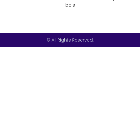
bois
© All Rights Reserved.