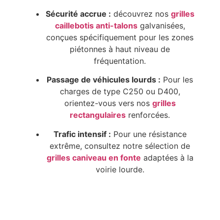
Sécurité accrue :
découvrez nos
grilles
caillebotis anti-talons
galvanisées,
conçues spécifiquement pour les zones
piétonnes à haut niveau de
fréquentation.
Passage de véhicules lourds :
Pour les
charges de type C250 ou D400,
orientez-vous vers nos
grilles
rectangulaires
renforcées.
Trafic intensif :
Pour une résistance
extrême, consultez notre sélection de
grilles caniveau en fonte
adaptées à la
voirie lourde.