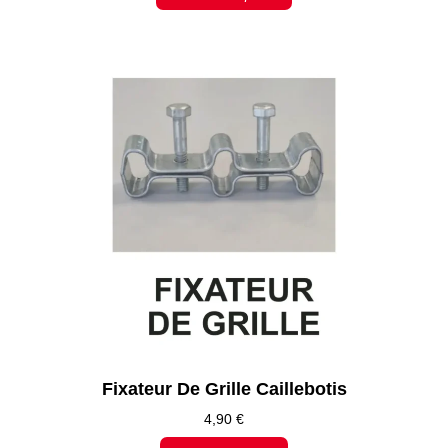
Fixateur De Grille Caillebotis
4,90
€