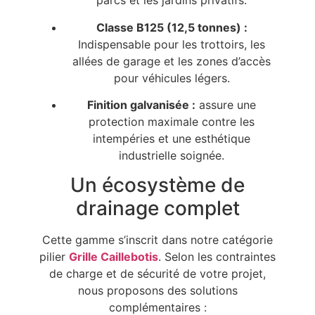
parcs et les jardins privatifs.
Classe B125 (12,5 tonnes) :
Indispensable pour les trottoirs, les
allées de garage et les zones d’accès
pour véhicules légers.
Finition galvanisée :
assure une
protection maximale contre les
intempéries et une esthétique
industrielle soignée.
Un écosystème de
drainage complet
Cette gamme s’inscrit dans notre catégorie
pilier
Grille Caillebotis
. Selon les contraintes
de charge et de sécurité de votre projet,
nous proposons des solutions
complémentaires :