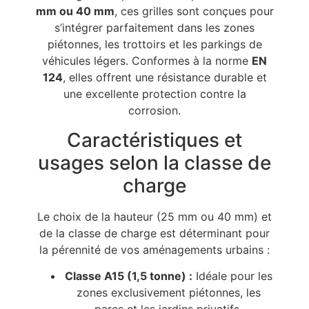
mm ou 40 mm
, ces grilles sont conçues pour
s’intégrer parfaitement dans les zones
piétonnes, les trottoirs et les parkings de
véhicules légers. Conformes à la norme
EN
124
, elles offrent une résistance durable et
une excellente protection contre la
corrosion.
Caractéristiques et
usages selon la classe de
charge
Le choix de la hauteur (25 mm ou 40 mm) et
de la classe de charge est déterminant pour
la pérennité de vos aménagements urbains :
Classe A15 (1,5 tonne) :
Idéale pour les
zones exclusivement piétonnes, les