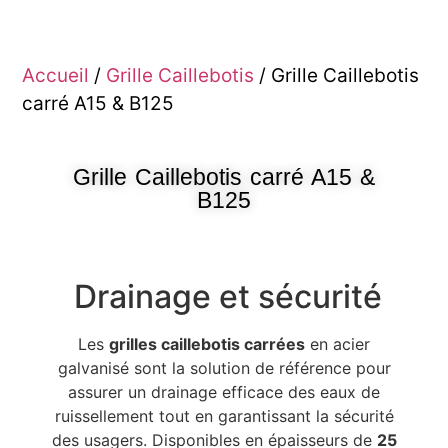
Accueil
/
Grille Caillebotis
/ Grille Caillebotis
carré A15 & B125
Grille Caillebotis carré A15 &
B125
Drainage et sécurité
Les
grilles caillebotis carrées
en acier
galvanisé sont la solution de référence pour
assurer un drainage efficace des eaux de
ruissellement tout en garantissant la sécurité
des usagers. Disponibles en épaisseurs de
25