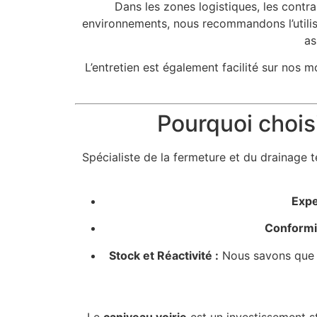
Dans les zones logistiques, les contr
environnements, nous recommandons l’utili
as
L’entretien est également facilité sur nos
Pourquoi choisi
Spécialiste de la fermeture et du drainage 
Expe
Conformit
Stock et Réactivité :
Nous savons que le