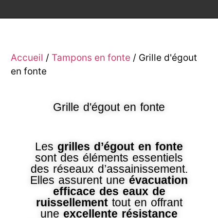
Accueil
/
Tampons en fonte
/ Grille d'égout
en fonte
Grille d'égout en fonte
Les
grilles d’égout en fonte
sont des éléments essentiels
des réseaux d’assainissement.
Elles assurent une
évacuation
efficace des eaux de
ruissellement
tout en offrant
une
excellente résistance