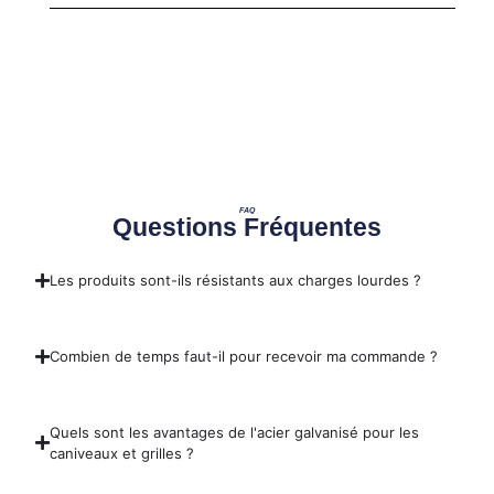
FAQ
Questions Fréquentes
Les produits sont-ils résistants aux charges lourdes ?
Combien de temps faut-il pour recevoir ma commande ?
Quels sont les avantages de l'acier galvanisé pour les
caniveaux et grilles ?