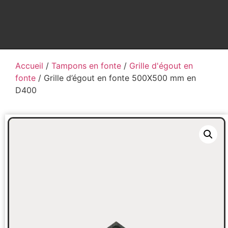
Accueil
/
Tampons en fonte
/
Grille d'égout en
fonte
/ Grille d’égout en fonte 500X500 mm en
D400