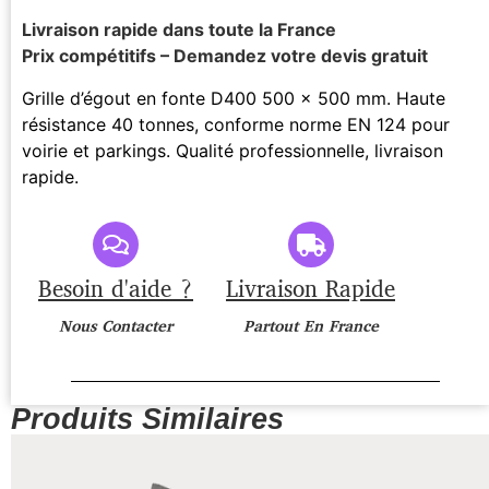
Livraison rapide dans toute la France
Prix compétitifs – Demandez votre devis gratuit
Grille d’égout en fonte D400 500 x 500 mm. Haute
résistance 40 tonnes, conforme norme EN 124 pour
voirie et parkings. Qualité professionnelle, livraison
rapide.
Besoin d'aide ?
Livraison Rapide
Nous Contacter
Partout En France
Produits Similaires