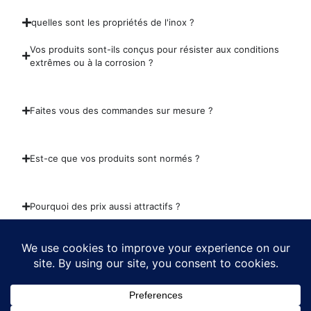
quelles sont les propriétés de l'inox ?
Vos produits sont-ils conçus pour résister aux conditions
extrêmes ou à la corrosion ?
Faites vous des commandes sur mesure ?
Est-ce que vos produits sont normés ?
Pourquoi des prix aussi attractifs ?
Liens Utiles
Liens Utiles
GRILLES ACIER
Politique de confidentialité