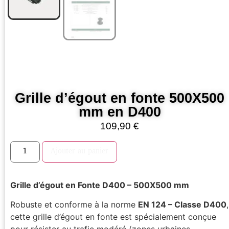
Grille d’égout en fonte 500X500
mm en D400
109,90
€
Ajouter au panier
Grille d’égout en Fonte D400 – 500X500 mm
Robuste et conforme à la norme
EN 124 – Classe D400
,
cette grille d’égout en fonte est spécialement conçue