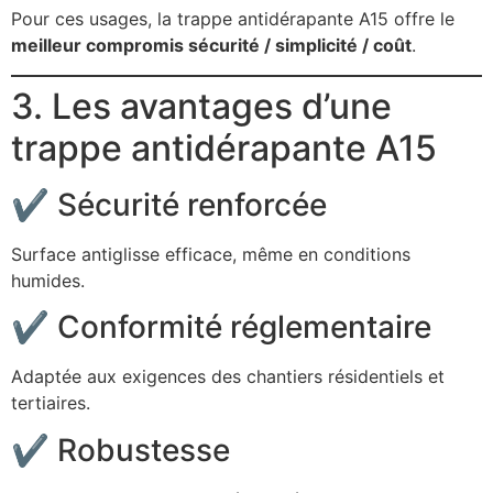
Pour ces usages, la trappe antidérapante A15 offre le
meilleur compromis sécurité / simplicité / coût
.
3. Les avantages d’une
trappe antidérapante A15
✔ Sécurité renforcée
Surface antiglisse efficace, même en conditions
humides.
✔ Conformité réglementaire
Adaptée aux exigences des chantiers résidentiels et
tertiaires.
✔ Robustesse