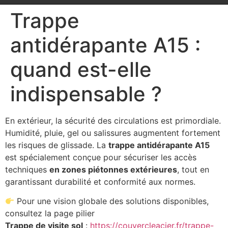
Trappe
antidérapante A15 :
quand est-elle
indispensable ?
En extérieur, la sécurité des circulations est primordiale.
Humidité, pluie, gel ou salissures augmentent fortement
les risques de glissade. La
trappe antidérapante A15
est spécialement conçue pour sécuriser les accès
techniques
en zones piétonnes extérieures
, tout en
garantissant durabilité et conformité aux normes.
Pour une vision globale des solutions disponibles,
consultez la page pilier
Trappe de visite sol
:
https://couvercleacier.fr/trappe-