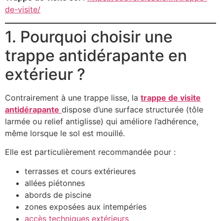
de-visite/
1. Pourquoi choisir une
trappe antidérapante en
extérieur ?
Contrairement à une trappe lisse, la
trappe de visite
antidérapante
dispose d’une surface structurée (tôle
larmée ou relief antiglisse) qui améliore l’adhérence,
même lorsque le sol est mouillé.
Elle est particulièrement recommandée pour :
terrasses et cours extérieures
allées piétonnes
abords de piscine
zones exposées aux intempéries
accès techniques extérieurs