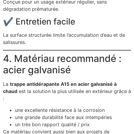
Conçue pour un usage extérieur régulier, sans
dégradation prématurée.
✔ Entretien facile
La surface structurée limite l’accumulation d’eau et de
salissures.
4. Matériau recommandé :
acier galvanisé
La
trappe antidérapante A15 en acier galvanisé à
chaud
est la solution la plus utilisée en extérieur grâce à
:
une excellente résistance à la corrosion
une grande durabilité face aux intempéries
un très bon rapport qualité / prix
Ce matériau convient aussi bien aux projets de