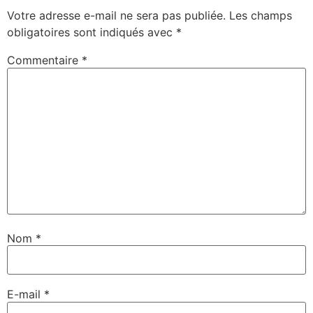
Votre adresse e-mail ne sera pas publiée.
Les champs
obligatoires sont indiqués avec
*
Commentaire
*
Nom
*
E-mail
*