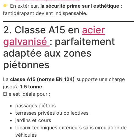
En extérieur,
la sécurité prime sur l’esthétique
:
l’antidérapant devient indispensable.
2. Classe A15 en
acier
galvanisé
: parfaitement
adaptée aux zones
piétonnes
La
classe A15 (norme EN 124)
supporte une charge
jusqu’à
1,5 tonne
.
Elle est idéale pour :
passages piétons
terrasses privées ou collectives
jardins et cours
locaux techniques extérieurs sans circulation de
véhicules