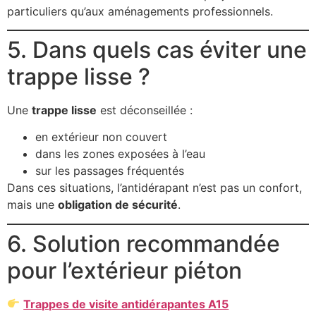
particuliers qu’aux aménagements professionnels.
5. Dans quels cas éviter une
trappe lisse ?
Une
trappe lisse
est déconseillée :
en extérieur non couvert
dans les zones exposées à l’eau
sur les passages fréquentés
Dans ces situations, l’antidérapant n’est pas un confort,
mais une
obligation de sécurité
.
6. Solution recommandée
pour l’extérieur piéton
Trappes de visite antidérapantes A15