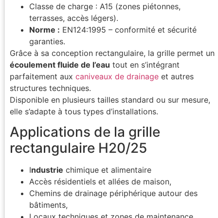
Classe de charge : A15 (zones piétonnes,
terrasses, accès légers).
Norme :
EN124:1995 – conformité et sécurité
garanties.
Grâce à sa conception rectangulaire, la grille permet un
écoulement fluide de l’eau
tout en s’intégrant
parfaitement aux
caniveaux de drainage
et autres
structures techniques.
Disponible en plusieurs tailles standard ou sur mesure,
elle s’adapte à tous types d’installations.
Applications de la grille
rectangulaire H20/25
I
ndustrie
chimique et alimentaire
Accès résidentiels et allées de maison,
Chemins de drainage périphérique autour des
bâtiments,
Locaux techniques et zones de maintenance.