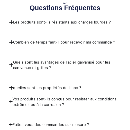
FAQ
Questions Fréquentes
Les produits sont-ils résistants aux charges lourdes ?
Combien de temps faut-il pour recevoir ma commande ?
Quels sont les avantages de l'acier galvanisé pour les
caniveaux et grilles ?
quelles sont les propriétés de l'inox ?
Vos produits sont-ils conçus pour résister aux conditions
extrêmes ou à la corrosion ?
Faites vous des commandes sur mesure ?