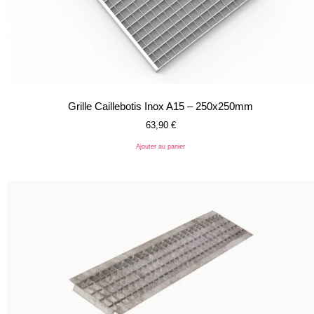
Grille Caillebotis Inox A15 – 250x250mm
63,90
€
Ajouter au panier