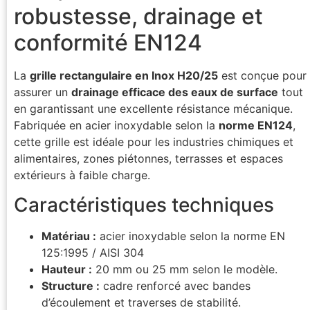
robustesse, drainage et
conformité EN124
La
grille rectangulaire en Inox H20/25
est conçue pour
assurer un
drainage efficace des eaux de surface
tout
en garantissant une excellente résistance mécanique.
Fabriquée en acier inoxydable selon la
norme EN124
,
cette grille est idéale pour les industries chimiques et
alimentaires, zones piétonnes, terrasses et espaces
extérieurs à faible charge.
Caractéristiques techniques
Matériau :
acier inoxydable selon la norme EN
125:1995 / AISI 304
Hauteur :
20 mm ou 25 mm selon le modèle.
Structure :
cadre renforcé avec bandes
d’écoulement et traverses de stabilité.