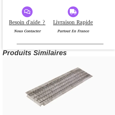
Besoin d'aide ?
Livraison Rapide
Nous Contacter
Partout En France
Produits Similaires