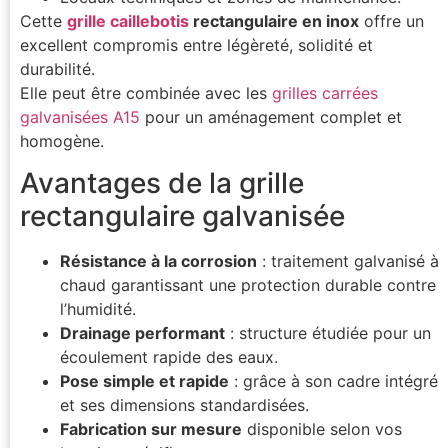
Cette
grille caillebotis
rectangulaire en inox
offre un
excellent compromis entre légèreté, solidité et
durabilité.
Elle peut être combinée avec les
grilles carrées
galvanisées A15
pour un aménagement complet et
homogène.
Avantages de la grille
rectangulaire galvanisée
Résistance à la corrosion
: traitement galvanisé à
chaud garantissant une protection durable contre
l’humidité.
Drainage performant
: structure étudiée pour un
écoulement rapide des eaux.
Pose simple et rapide
: grâce à son cadre intégré
et ses dimensions standardisées.
Fabrication sur mesure
disponible selon vos