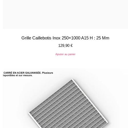
Grille Caillebotis Inox 250×1000 A15 H : 25 Mm
129,90
€
Ajouter au panier