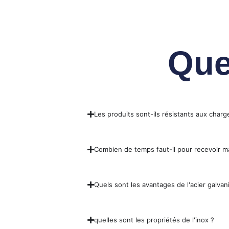
Que
Les produits sont-ils résistants aux charg
Combien de temps faut-il pour recevoir
Quels sont les avantages de l'acier galvani
quelles sont les propriétés de l'inox ?