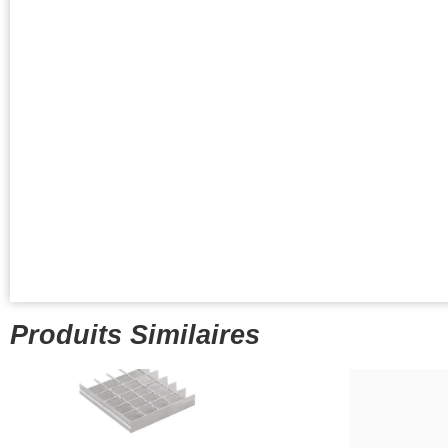
Produits Similaires