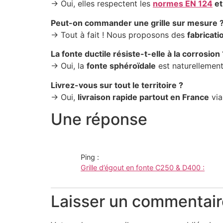
→ Oui, elles respectent les
normes EN 124
et
Peut-on commander une grille sur mesure 
→ Tout à fait ! Nous proposons des
fabricat
La fonte ductile résiste-t-elle à la corrosion 
→ Oui, la
fonte sphéroïdale
est naturellement
Livrez-vous sur tout le territoire ?
→ Oui,
livraison rapide partout en France
via
Une réponse
Ping :
Grille d’égout en fonte C250 & D400 :
Laisser un commentair