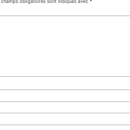
 champs obligatoires sont indiqués avec
*