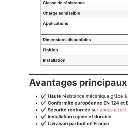
Classe de résistance
Charge admissible
Applications
Dimensions disponibles
Finition
Installation
Avantages principaux
✔
Haute
résistance mécanique grâce à l
✔
Conformité européenne EN 124 et 
✔
Sécurité renforcée
sur
zones à fort 
✔
Installation rapide et durable
✔
Livraison partout en France