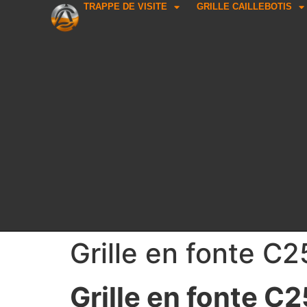
TRAPPE DE VISITE
GRILLE CAILLEBOTIS
Grille en fonte C
Grille en fonte C2