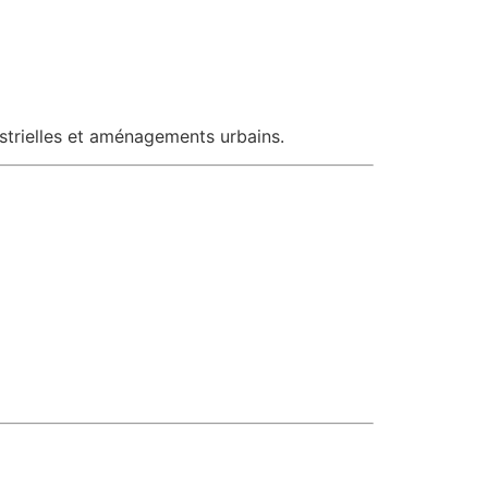
ustrielles et aménagements urbains.