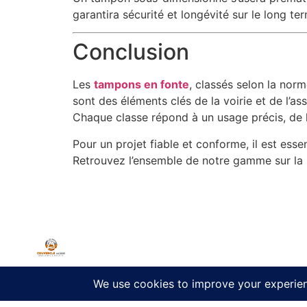
garantira sécurité et longévité sur le long te
Conclusion
Les
tampons en fonte
, classés selon la nor
sont des éléments clés de la voirie et de l’as
Chaque classe répond à un usage précis, de l
Pour un projet fiable et conforme, il est esse
Retrouvez l’ensemble de notre gamme sur la p
Commandez