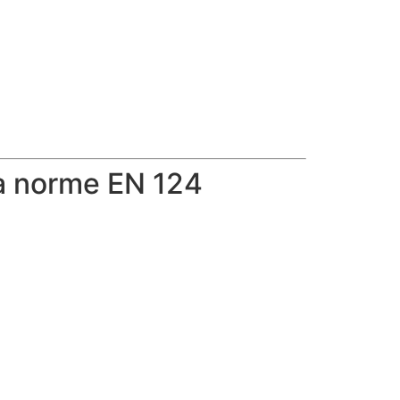
la norme EN 124