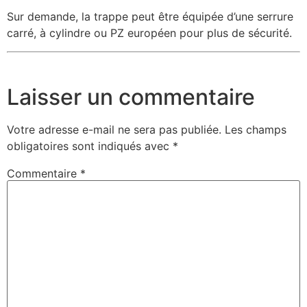
Sur demande, la trappe peut être équipée d’une serrure
carré, à cylindre ou PZ européen pour plus de sécurité.
Laisser un commentaire
Votre adresse e-mail ne sera pas publiée.
Les champs
obligatoires sont indiqués avec
*
Commentaire
*