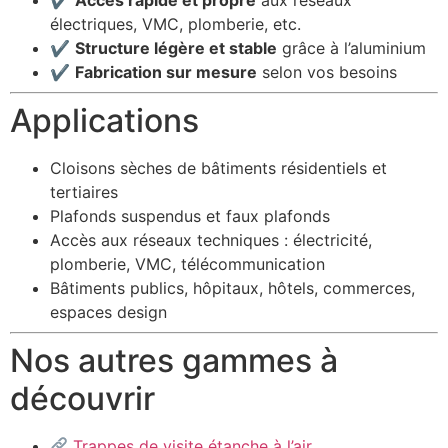
électriques, VMC, plomberie, etc.
✔
Structure légère et stable
grâce à l’aluminium
✔
Fabrication sur mesure
selon vos besoins
Applications
Cloisons sèches de bâtiments résidentiels et
tertiaires
Plafonds suspendus et faux plafonds
Accès aux réseaux techniques : électricité,
plomberie, VMC, télécommunication
Bâtiments publics, hôpitaux, hôtels, commerces,
espaces design
Nos autres gammes à
découvrir
Trappes de visite étanche à l’air