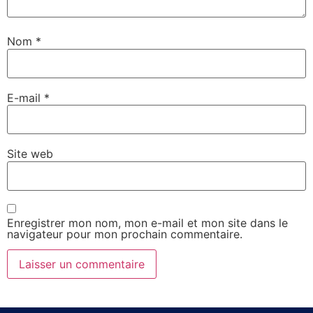
Nom
*
E-mail
*
Site web
Enregistrer mon nom, mon e-mail et mon site dans le
navigateur pour mon prochain commentaire.