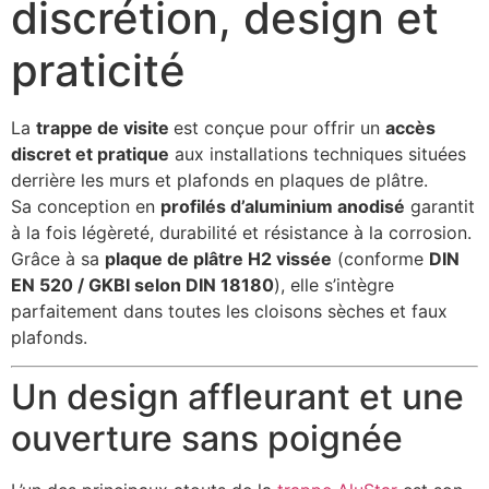
discrétion, design et
praticité
La
trappe de visite
est conçue pour offrir un
accès
discret et pratique
aux installations techniques situées
derrière les murs et plafonds en plaques de plâtre.
Sa conception en
profilés d’aluminium anodisé
garantit
à la fois légèreté, durabilité et résistance à la corrosion.
Grâce à sa
plaque de plâtre H2 vissée
(conforme
DIN
EN 520 / GKBI selon DIN 18180
), elle s’intègre
parfaitement dans toutes les cloisons sèches et faux
plafonds.
Un design affleurant et une
ouverture sans poignée