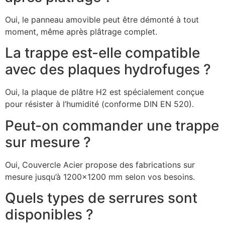
Oui, le panneau amovible peut être démonté à tout
moment, même après plâtrage complet.
La trappe est-elle compatible
avec des plaques hydrofuges ?
Oui, la plaque de plâtre H2 est spécialement conçue
pour résister à l’humidité (conforme DIN EN 520).
Peut-on commander une trappe
sur mesure ?
Oui, Couvercle Acier propose des fabrications sur
mesure jusqu’à 1200×1200 mm selon vos besoins.
Quels types de serrures sont
disponibles ?