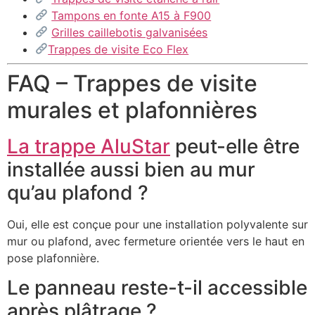
Tampons en fonte A15 à F900
Grilles caillebotis galvanisées
Trappes de visite Eco Flex
FAQ – Trappes de visite
murales et plafonnières
La trappe AluStar
peut-elle être
installée aussi bien au mur
qu’au plafond ?
Oui, elle est conçue pour une installation polyvalente sur
mur ou plafond, avec fermeture orientée vers le haut en
pose plafonnière.
Le panneau reste-t-il accessible
après plâtrage ?