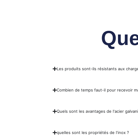
Que
Les produits sont-ils résistants aux charg
Combien de temps faut-il pour recevoir
Quels sont les avantages de l'acier galvani
quelles sont les propriétés de l'inox ?