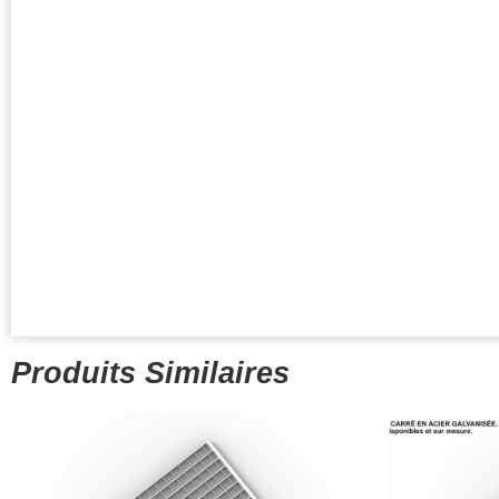
Produits Similaires