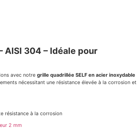
– AISI 304 – Idéale pour
ations avec notre
grille quadrillée SELF en acier inoxydable
ements nécessitant une résistance élevée à la corrosion et
e résistance à la corrosion
seur 2 mm