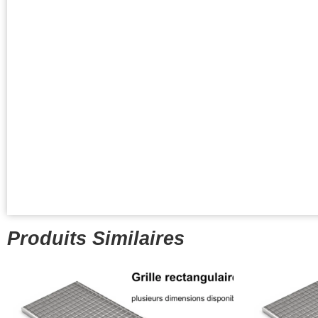
Produits Similaires