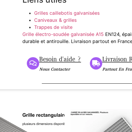
Grilles caillebotis galvanisées
Caniveaux & grilles
Trappes de visite
Grille électro-soudée galvanisée A15
EN124, épais
durable et antirouille. Livraison partout en France
Besoin d'aide ?
Livraison 
Nous Contacter
Partout En Fr