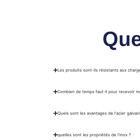
Que
Les produits sont-ils résistants aux charg
Combien de temps faut-il pour recevoir
Quels sont les avantages de l'acier galvani
quelles sont les propriétés de l'inox ?