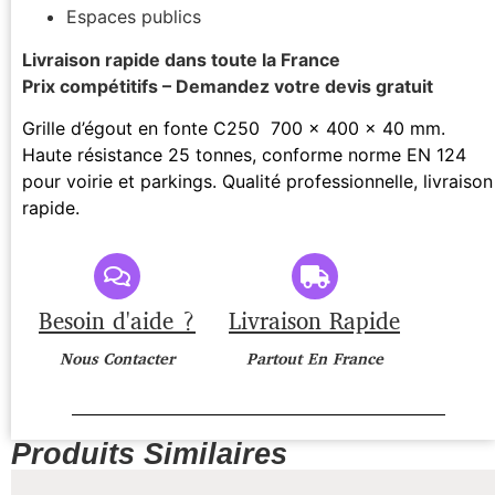
Espaces publics
Livraison rapide dans toute la France
Prix compétitifs – Demandez votre devis gratuit
Grille d’égout en fonte C250 700 x 400 x 40 mm.
Haute résistance 25 tonnes, conforme norme EN 124
pour voirie et parkings. Qualité professionnelle, livraison
rapide.
Besoin d'aide ?
Livraison Rapide
Nous Contacter
Partout En France
Produits Similaires