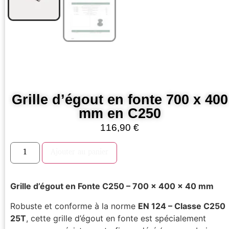
Grille d’égout en fonte 700 x 400
mm en C250
116,90
€
Ajouter au panier
Grille d’égout en Fonte C250 – 700 x 400 x 40 mm
Robuste et conforme à la norme
EN 124 – Classe C250
25T
, cette grille d’égout en fonte est spécialement