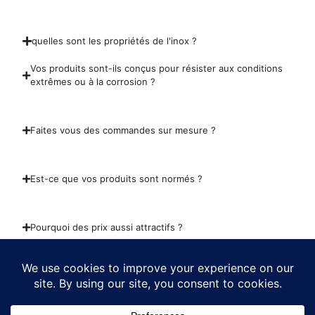
quelles sont les propriétés de l'inox ?
Vos produits sont-ils conçus pour résister aux conditions
extrêmes ou à la corrosion ?
Faites vous des commandes sur mesure ?
Est-ce que vos produits sont normés ?
Pourquoi des prix aussi attractifs ?
Liens Utiles
Liens Utiles