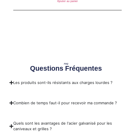
Ajouter au panier
FAQ
Questions Fréquentes
Les produits sont-ils résistants aux charges lourdes ?
Combien de temps faut-il pour recevoir ma commande ?
Quels sont les avantages de l'acier galvanisé pour les
caniveaux et grilles ?