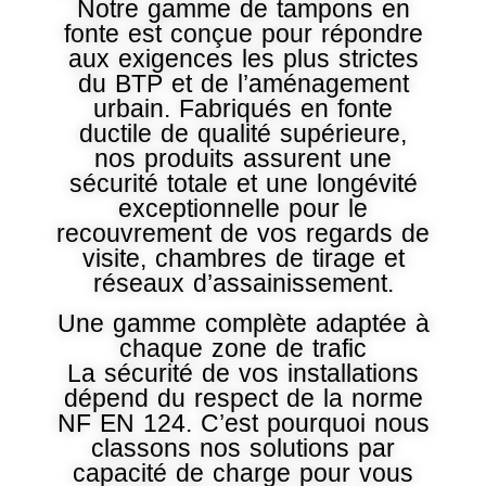
Notre gamme de tampons en
fonte est conçue pour répondre
aux exigences les plus strictes
du BTP et de l’aménagement
urbain. Fabriqués en fonte
ductile de qualité supérieure,
nos produits assurent une
sécurité totale et une longévité
exceptionnelle pour le
recouvrement de vos regards de
visite, chambres de tirage et
réseaux d’assainissement.
Une gamme complète adaptée à
chaque zone de trafic
La sécurité de vos installations
dépend du respect de la norme
NF EN 124. C’est pourquoi nous
classons nos solutions par
capacité de charge pour vous