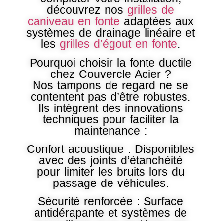
découvrez nos
grilles de
caniveau en fonte
adaptées aux
systèmes de drainage linéaire et
les
grilles d’égout en fonte
.
Pourquoi choisir la fonte ductile
chez Couvercle Acier ?
Nos tampons de regard ne se
contentent pas d’être robustes.
Ils intègrent des innovations
techniques pour faciliter la
maintenance :
Confort acoustique : Disponibles
avec des joints d’étanchéité
pour limiter les bruits lors du
passage de véhicules.
Sécurité renforcée : Surface
antidérapante et systèmes de