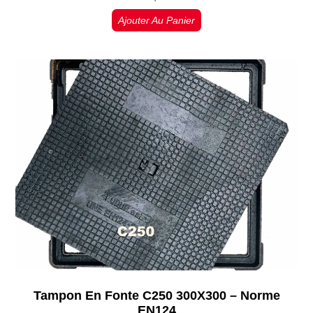
Ajouter Au Panier
Tampon En Fonte C250 300X300 – Norme
EN124