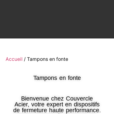
Accueil
/ Tampons en fonte
Tampons en fonte
Bienvenue chez Couvercle
Acier, votre expert en dispositifs
de fermeture haute performance.