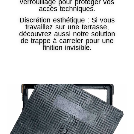
verrouillage pour protéger vos
accès techniques.
Discrétion esthétique : Si vous
travaillez sur une terrasse,
découvrez aussi notre solution
de trappe à carreler pour une
finition invisible.