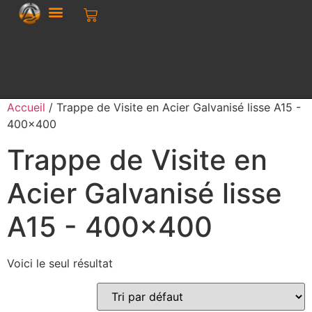
Accueil
/ Trappe de Visite en Acier Galvanisé lisse A15 -
400x400
Trappe de Visite en
Acier Galvanisé lisse
A15 - 400x400
Voici le seul résultat