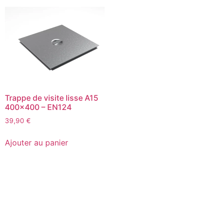
Trappe de visite lisse A15
400×400 – EN124
39,90
€
Ajouter au panier