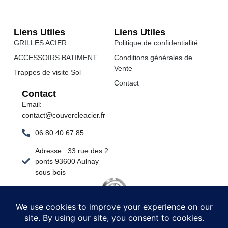
Liens Utiles
Liens Utiles
GRILLES ACIER
Politique de confidentialité
ACCESSOIRS BATIMENT
Conditions générales de
Vente
Trappes de visite Sol
Contact
Contact
Email:
contact@couvercleacier.fr
06 80 40 67 85
Adresse : 33 rue des 2
ponts 93600 Aulnay
sous bois