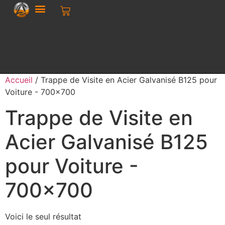
Accueil
/ Trappe de Visite en Acier Galvanisé B125 pour
Voiture - 700x700
Trappe de Visite en
Acier Galvanisé B125
pour Voiture -
700x700
Voici le seul résultat