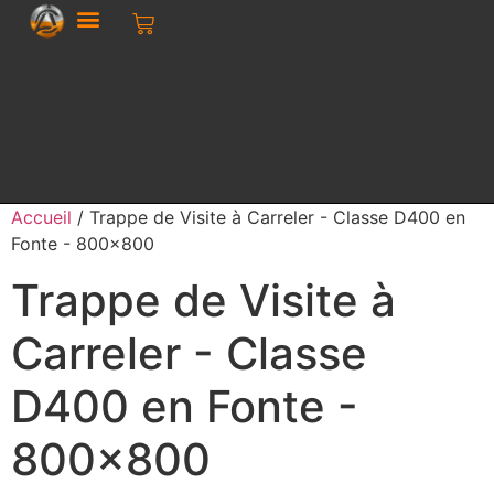
Accueil
/ Trappe de Visite à Carreler - Classe D400 en
Fonte - 800x800
Trappe de Visite à
Carreler - Classe
D400 en Fonte -
800x800