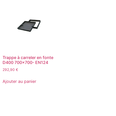
Trappe à carreler en fonte
D400 700×700- EN124
292,90
€
Ajouter au panier