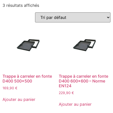
3 résultats affichés
Trappe à carreler en fonte
Trappe à carreler en fonte
D400 500×500
D400 600×600 – Norme
EN124
169,90
€
229,90
€
Ajouter au panier
Ajouter au panier