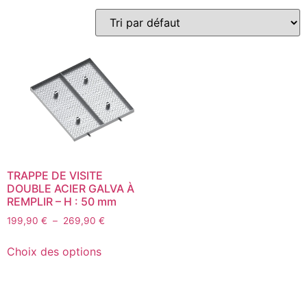
TRAPPE DE VISITE
DOUBLE ACIER GALVA À
REMPLIR – H : 50 mm
199,90
€
–
269,90
€
Choix des options