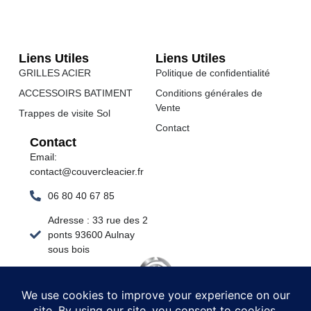
Liens Utiles
Liens Utiles
GRILLES ACIER
Politique de confidentialité
ACCESSOIRS BATIMENT
Conditions générales de
Vente
Trappes de visite Sol
Contact
Contact
Email:
contact@couvercleacier.fr
06 80 40 67 85
Adresse : 33 rue des 2
ponts 93600 Aulnay
sous bois