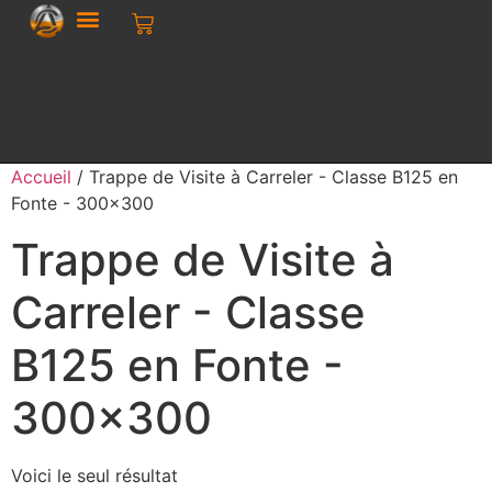
Accueil
/ Trappe de Visite à Carreler - Classe B125 en
Fonte - 300x300
Trappe de Visite à
Carreler - Classe
B125 en Fonte -
300x300
Voici le seul résultat