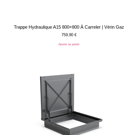
Trappe Hydraulique A15 800×800 À Carreler | Vérin Gaz
759,90
€
Ajouter au panier