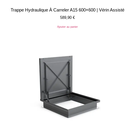
Trappe Hydraulique À Carreler A15 600×600 | Vérin Assisté
589,90
€
Ajouter au panier