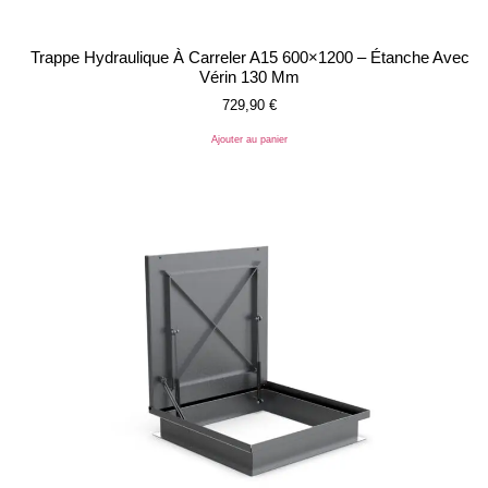
Trappe Hydraulique À Carreler A15 600×1200 – Étanche Avec
Vérin 130 Mm
729,90
€
Ajouter au panier