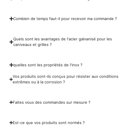
Combien de temps faut-il pour recevoir ma commande ?
Quels sont les avantages de l'acier galvanisé pour les
caniveaux et grilles ?
quelles sont les propriétés de l'inox ?
Vos produits sont-ils conçus pour résister aux conditions
extrêmes ou à la corrosion ?
Faites vous des commandes sur mesure ?
Est-ce que vos produits sont normés ?