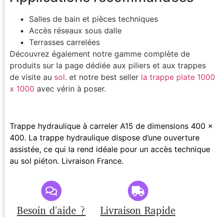
Salles de bain et pièces techniques
Accès réseaux sous dalle
Terrasses carrelées
Découvrez également notre gamme complète de
produits sur la page dédiée aux piliers et aux trappes
de visite au
sol
. et notre best seller
la trappe plate 1000
x 1000
avec vérin à poser.
Trappe hydraulique à carreler A15 de dimensions 400 x
400. La trappe hydraulique dispose d’une ouverture
assistée, ce qui la rend idéale pour un accès technique
au sol piéton. Livraison France.
Besoin d'aide ?
Livraison Rapide