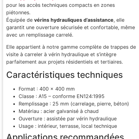
pour les accès techniques compacts en zones
piétonnes.
Équipée de
vérins hydrauliques d’assistance
, elle
garantit une ouverture sécurisée et confortable, même
avec un remplissage carrelé.
Elle appartient à notre gamme complète de trappes de
visite à carreler à vérin hydraulique et s’intègre
parfaitement aux projets résidentiels et tertiaires.
Caractéristiques techniques
Format : 400 x 400 mm
Classe : A15 – conforme EN124:1995
Remplissage : 25 mm (carrelage, pierre, béton)
Matériau : acier galvanisé à chaud
Ouverture : assistée par vérin hydraulique
Usage : intérieur, terrasse, local technique
Applications recommandées