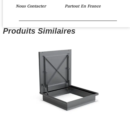
Nous Contacter
Partout En France
Produits Similaires