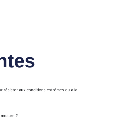
ntes
r résister aux conditions extrêmes ou à la
 mesure ?