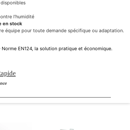
 disponibles
ontre l’humidité
e en stock
e équipe pour toute demande spécifique ou adaptation.
 Norme EN124, la solution pratique et économique.
Rapide
ance