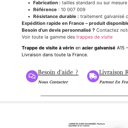
Fabrication :
tailles standard ou sur mesure
Référence
: 10 007 009
Résistance durable :
traitement galvanisé c
Expédition rapide en France – produit disponibl
Besoin d’un devis personnalisé ?
Contactez notr
Voir toute la gamme des
trappes de visite
Trappe de visite à vérin
en
acier galvanisé
A15 –
Livraison dans toute la France.
Besoin d'aide ?
Livraison 
Nous Contacter
Partout En Fr