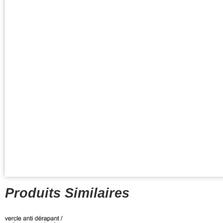
Produits Similaires