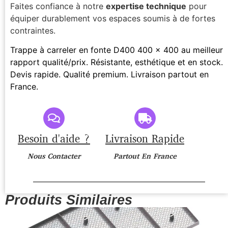
Faites confiance à notre
expertise technique
pour
équiper durablement vos espaces soumis à de fortes
contraintes.
Trappe à carreler en fonte D400 400 x 400 au meilleur
rapport qualité/prix. Résistante, esthétique et en stock.
Devis rapide. Qualité premium. Livraison partout en
France.
Besoin d'aide ?
Livraison Rapide
Nous Contacter
Partout En France
Produits Similaires