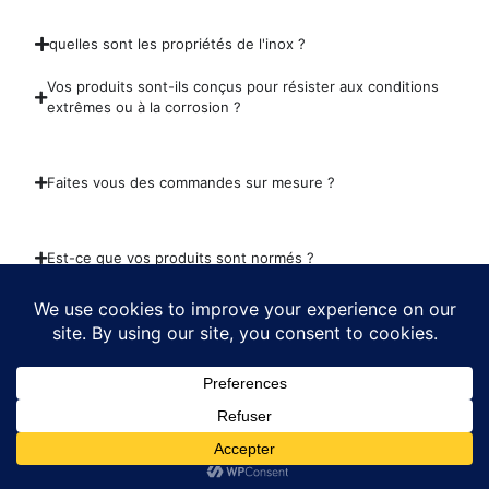
quelles sont les propriétés de l'inox ?
Vos produits sont-ils conçus pour résister aux conditions
extrêmes ou à la corrosion ?
Faites vous des commandes sur mesure ?
Est-ce que vos produits sont normés ?
Pourquoi des prix aussi attractifs ?
Liens Utiles
Liens Utiles
GRILLES ACIER
Politique de confidentialité