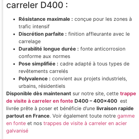
carreler D400 :
Résistance maximale :
conçue pour les zones à
trafic intensif
Discrétion parfaite :
finition affleurante avec le
carrelage
Durabilité longue durée :
fonte anticorrosion
conforme aux normes
Pose simplifiée :
cadre adapté à tous types de
revêtements carrelés
Polyvalence :
convient aux projets industriels,
urbains, résidentiels
Disponible dès maintenant
sur notre site, cette
trappe
de visite à carreler en fonte
D400 – 400×400
est
livrée prête à poser et bénéficie d’une
livraison rapide
partout en France
. Voir également toute notre
gamme
en fonte
et nos
trappes de visite à carreler en acier
galvanisé