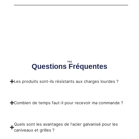
FAQ
Questions Fréquentes
Les produits sont-ils résistants aux charges lourdes ?
Combien de temps faut-il pour recevoir ma commande ?
Quels sont les avantages de l'acier galvanisé pour les
caniveaux et grilles ?