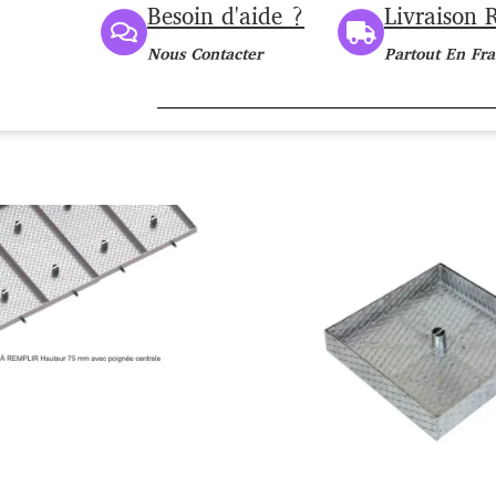
Besoin d'aide ?
Livraison 
Nous Contacter
Partout En Fr