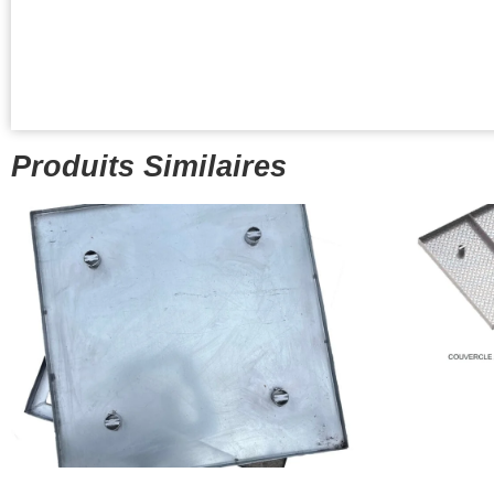
Produits Similaires