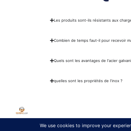
Les produits sont-ils résistants aux charg
Combien de temps faut-il pour recevoir
Quels sont les avantages de l'acier galvani
quelles sont les propriétés de l'inox ?
Commandez