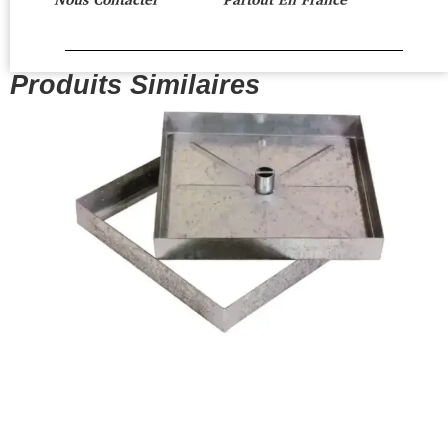
Nous Contacter
Partout En France
Produits Similaires