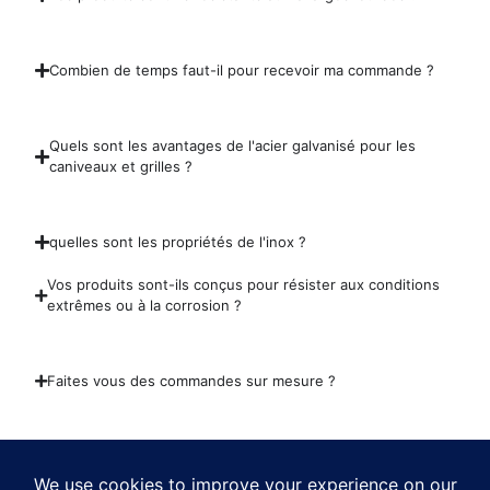
Combien de temps faut-il pour recevoir ma commande ?
Quels sont les avantages de l'acier galvanisé pour les
caniveaux et grilles ?
quelles sont les propriétés de l'inox ?
Vos produits sont-ils conçus pour résister aux conditions
extrêmes ou à la corrosion ?
Faites vous des commandes sur mesure ?
Est-ce que vos produits sont normés ?