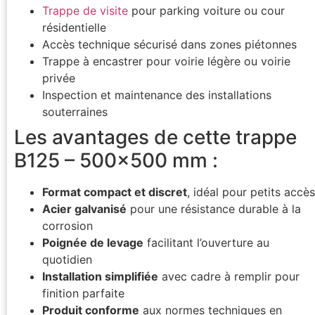
Trappe de visite
pour parking voiture ou cour
résidentielle
Accès technique sécurisé dans zones piétonnes
Trappe à encastrer pour voirie légère ou voirie
privée
Inspection et maintenance des installations
souterraines
Les avantages de cette trappe
B125 – 500×500 mm :
Format compact et discret
, idéal pour petits accès
Acier galvanisé
pour une résistance durable à la
corrosion
Poignée de levage
facilitant l’ouverture au
quotidien
Installation simplifiée
avec cadre à remplir pour
finition parfaite
Produit conforme
aux normes techniques en