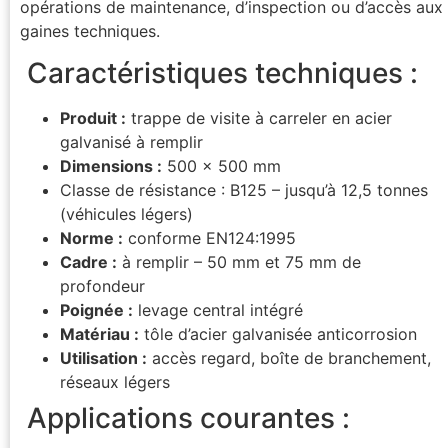
opérations de maintenance, d’inspection ou d’accès aux
gaines techniques.
Caractéristiques techniques :
Produit :
trappe de visite à carreler en acier
galvanisé à remplir
Dimensions :
500 x 500 mm
Classe de résistance : B125 – jusqu’à 12,5 tonnes
(véhicules légers)
Norme :
conforme EN124:1995
Cadre :
à remplir – 50 mm et 75 mm de
profondeur
Poignée :
levage central intégré
Matériau :
tôle d’acier galvanisée anticorrosion
Utilisation :
accès regard, boîte de branchement,
réseaux légers
️ Applications courantes :