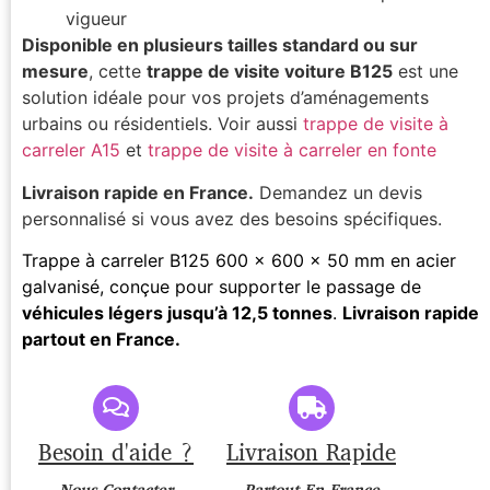
vigueur
Disponible en plusieurs tailles standard ou sur
mesure
, cette
trappe de visite voiture B125
est une
solution idéale pour vos projets d’aménagements
urbains ou résidentiels. Voir aussi
trappe de visite à
carreler A15
et
trappe de visite à carreler en fonte
Livraison rapide en France.
Demandez un devis
personnalisé si vous avez des besoins spécifiques.
Trappe à carreler B125 600 x 600 x 50 mm en acier
galvanisé, conçue pour supporter le passage de
véhicules légers jusqu’à 12,5 tonnes
.
Livraison rapide
partout en France.
Besoin d'aide ?
Livraison Rapide