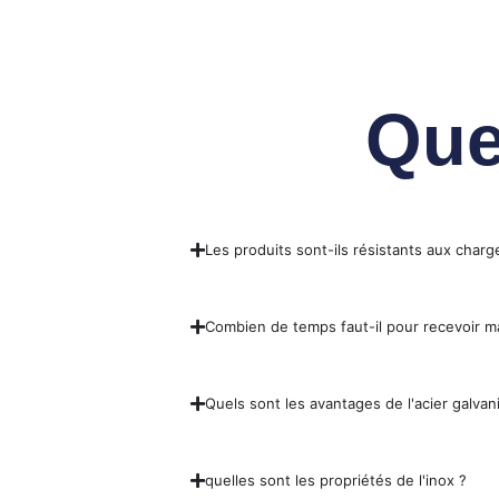
Que
Les produits sont-ils résistants aux charg
Combien de temps faut-il pour recevoir
Quels sont les avantages de l'acier galvani
quelles sont les propriétés de l'inox ?