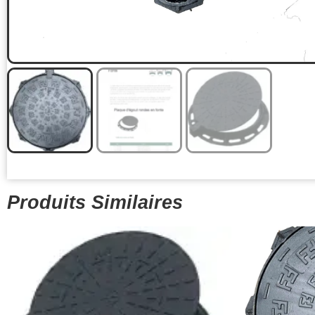
Produits Similaires