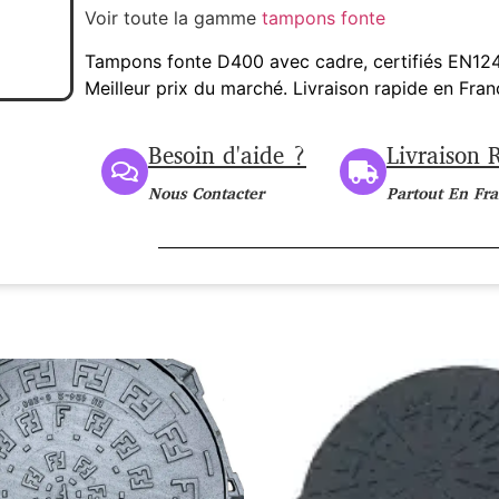
Voir toute la gamme
tampons fonte
Tampons fonte D400 avec cadre, certifiés EN124.
Meilleur prix du marché. Livraison rapide en Fran
Besoin d'aide ?
Livraison 
Nous Contacter
Partout En Fr