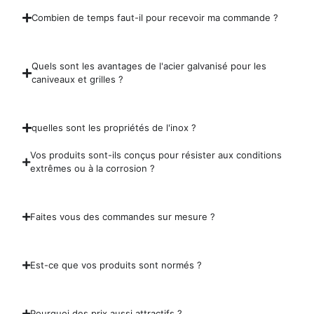
Combien de temps faut-il pour recevoir ma commande ?
Quels sont les avantages de l'acier galvanisé pour les
caniveaux et grilles ?
quelles sont les propriétés de l'inox ?
Vos produits sont-ils conçus pour résister aux conditions
extrêmes ou à la corrosion ?
Faites vous des commandes sur mesure ?
Est-ce que vos produits sont normés ?
Pourquoi des prix aussi attractifs ?