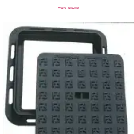
Ajouter au panier