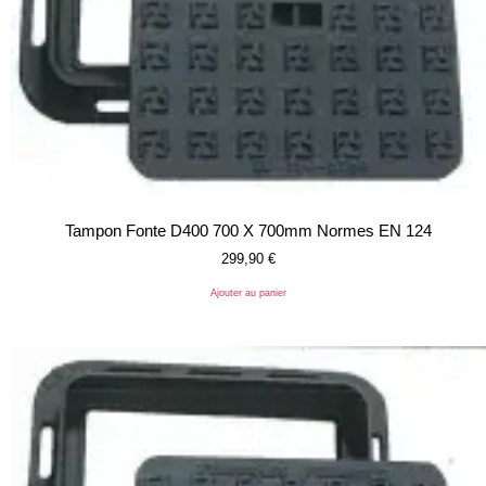
Tampon Fonte D400 700 X 700mm Normes EN 124
299,90
€
Ajouter au panier