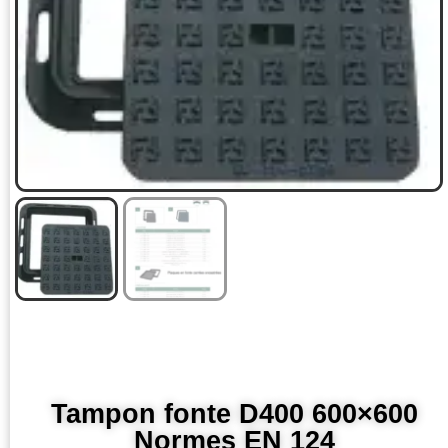
Tampon fonte D400 600×600
Normes EN 124