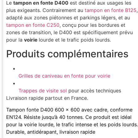
Le
tampon en fonte D400
est destiné aux usages les
plus exigeants. Contrairement au
tampon en fonte B125
,
adapté aux zones piétonnes et parkings légers, et au
tampon en fonte C250
, conçu pour les bordures et
zones de transition, le D400 est spécifiquement prévu
pour la
voirie
lourde et le trafic poids lourds.
Produits complémentaires
Grilles de caniveau en fonte pour voirie
Trappes de visite sol
pour accès techniques
Livraison rapide partout en France.
Tampon fonte D400 600 x 600 avec cadre, conforme
EN124. Résiste jusqu’à 40 tonnes. Ce produit est idéal
pour la voirie lourde, le trafic intense et les poids lourds.
Durable, antidérapant, livraison rapide