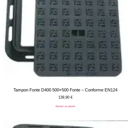
Tampon Fonte D400 500×500 Fonte – Conforme EN124
139,90
€
Ajouter au panier