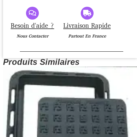
Besoin d'aide ?
Livraison Rapide
Nous Contacter
Partout En France
Produits Similaires