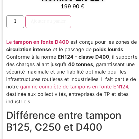
199,90
€
Ajouter au panier
Le
tampon en fonte D400
est conçu pour les zones de
circulation intense
et le passage de
poids lourds
.
Conforme à la norme
EN124 – classe D400
, il supporte
des charges allant jusqu’à
40 tonnes
, garantissant une
sécurité maximale et une fiabilité optimale pour les
infrastructures routières et industrielles. Il fait partie de
notre
gamme complète de tampons en fonte EN124
,
destinée aux collectivités, entreprises de TP et sites
industriels.
Différence entre tampon
B125, C250 et D400