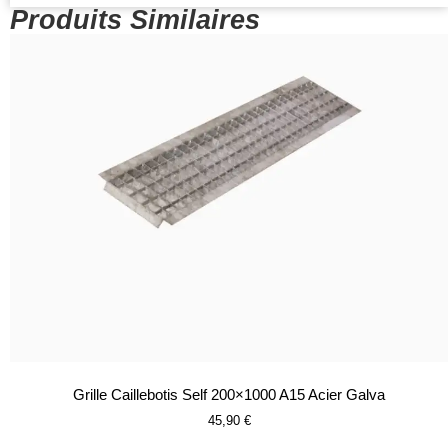
Produits Similaires
Grille Caillebotis Self 200×1000 A15 Acier Galva
45,90
€