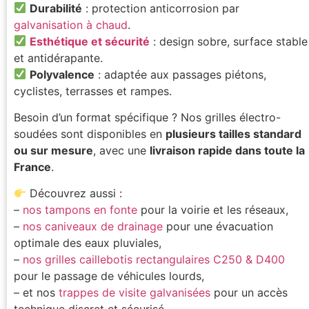
Durabilité
: protection anticorrosion par
galvanisation à chaud
.
Esthétique et sécurité
: design sobre, surface stable
et antidérapante.
Polyvalence
: adaptée aux passages piétons,
cyclistes, terrasses et rampes.
Besoin d’un format spécifique ? Nos grilles électro-
soudées sont disponibles en
plusieurs tailles standard
ou sur mesure
, avec une
livraison rapide dans toute la
France
.
Découvrez aussi :
–
nos tampons en fonte
pour la voirie et les réseaux,
–
nos caniveaux de drainage
pour une évacuation
optimale des eaux pluviales,
–
nos grilles caillebotis rectangulaires C250 & D400
pour le passage de véhicules lourds,
– et nos
trappes de visite galvanisées
pour un accès