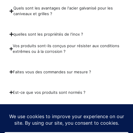
Quels sont les avantages de l'acier galvanisé pour les
caniveaux et grilles ?
quelles sont les propriétés de l'inox ?
Vos produits sont-ils conçus pour résister aux conditions
extrêmes ou à la corrosion ?
Faites vous des commandes sur mesure ?
Est-ce que vos produits sont normés ?
Pourquoi des prix aussi attractifs ?