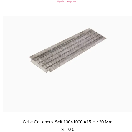
Ajouter au panier
Grille Caillebotis Self 100×1000 A15 H : 20 Mm
25,90
€