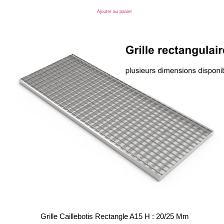
Ajouter au panier
Grille Caillebotis Rectangle A15 H : 20/25 Mm