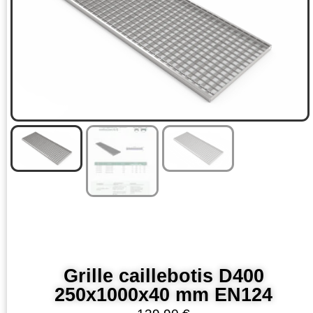
Grille caillebotis D400
250x1000x40 mm EN124