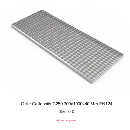
Grille Caillebotis C250 300x1000x40 Mm EN124
156,90
€
Ajouter au panier