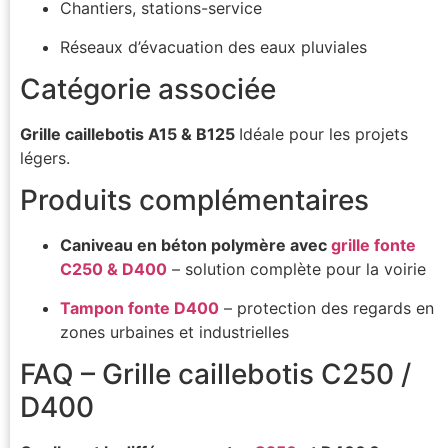
Chantiers, stations-service
Réseaux d’évacuation des eaux pluviales
Catégorie associée
Grille caillebotis A15 & B125
Idéale pour les projets
légers.
Produits complémentaires
Caniveau en béton polymère avec
grille fonte
C250 & D400
– solution complète pour la voirie
Tampon fonte D400
– protection des regards en
zones urbaines et industrielles
FAQ – Grille caillebotis C250 /
D400