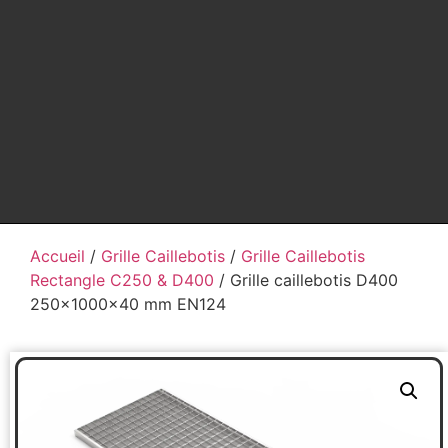
Accueil
/
Grille Caillebotis
/
Grille Caillebotis
Rectangle C250 & D400
/ Grille caillebotis D400
250x1000x40 mm EN124