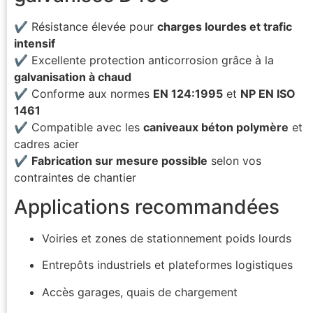
✔ Résistance élevée pour
charges lourdes et trafic
intensif
✔ Excellente protection anticorrosion grâce à la
galvanisation à chaud
✔ Conforme aux normes
EN 124:1995
et
NP EN ISO
1461
✔ Compatible avec les
caniveaux béton polymère
et
cadres acier
✔
Fabrication sur mesure possible
selon vos
contraintes de chantier
Applications recommandées
Voiries et zones de stationnement poids lourds
Entrepôts industriels et plateformes logistiques
Accès garages, quais de chargement