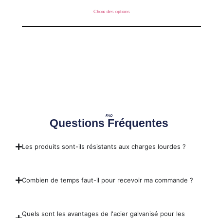
Choix des options
FAQ
Questions Fréquentes
Les produits sont-ils résistants aux charges lourdes ?
Combien de temps faut-il pour recevoir ma commande ?
Quels sont les avantages de l'acier galvanisé pour les