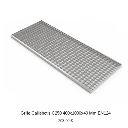
Grille Caillebotis C250 400x1000x40 Mm EN124
203,90
€