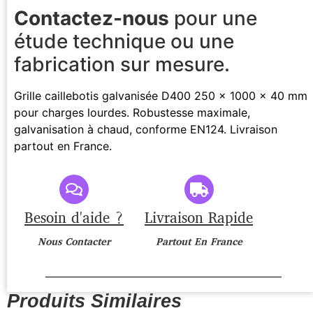
Contactez-nous
pour une
étude technique ou une
fabrication sur mesure.
Grille caillebotis galvanisée D400 250 x 1000 x 40 mm
pour charges lourdes. Robustesse maximale,
galvanisation à chaud, conforme EN124. Livraison
partout en France.
Besoin d'aide ?
Livraison Rapide
Nous Contacter
Partout En France
Produits Similaires