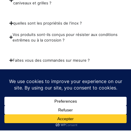
caniveaux et grilles ?
quelles sont les propriétés de l'inox ?
Vos produits sont-ils conçus pour résister aux conditions
extrêmes ou à la corrosion ?
Faites vous des commandes sur mesure ?
Est-ce que vos produits sont normés ?
Pourquoi des prix aussi attractifs ?