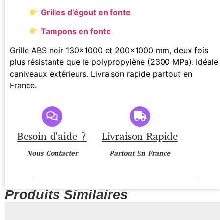
Grilles d’égout en fonte
Tampons en fonte
Grille ABS noir 130×1000 et 200×1000 mm, deux fois
plus résistante que le polypropylène (2300 MPa). Idéale
caniveaux extérieurs. Livraison rapide partout en
France.
Besoin d'aide ?
Livraison Rapide
Nous Contacter
Partout En France
Produits Similaires