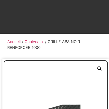
Accueil
/
Caniveaux
/ GRILLE ABS NOIR
RENFORCÉE 1000