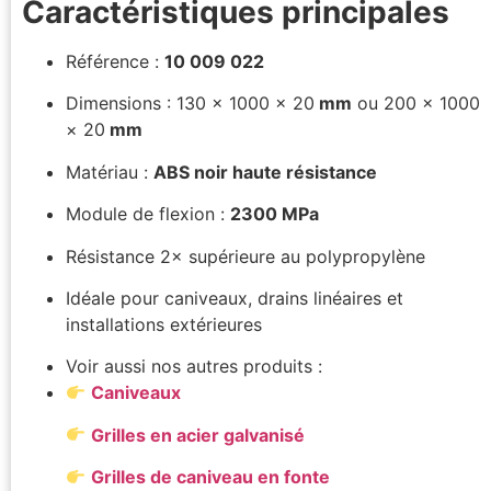
Caractéristiques principales
Référence :
10 009 022
Dimensions : 130 × 1000 × 20
mm
ou 200 × 1000
× 20
mm
Matériau :
ABS noir haute résistance
Module de flexion :
2300 MPa
Résistance 2× supérieure au polypropylène
Idéale pour caniveaux, drains linéaires et
installations extérieures
Voir aussi nos autres produits :
Caniveaux
Grilles en acier galvanisé
Grilles de caniveau en fonte