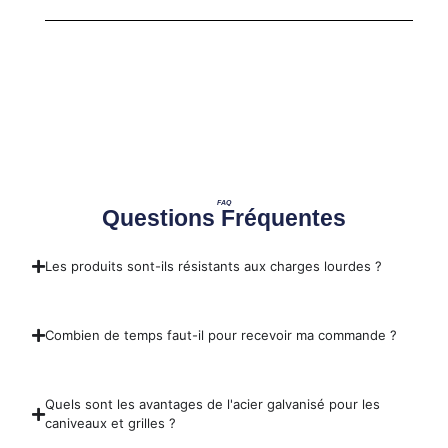
FAQ
Questions Fréquentes
Les produits sont-ils résistants aux charges lourdes ?
Combien de temps faut-il pour recevoir ma commande ?
Quels sont les avantages de l'acier galvanisé pour les
caniveaux et grilles ?