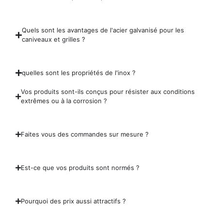
Quels sont les avantages de l'acier galvanisé pour les
caniveaux et grilles ?
quelles sont les propriétés de l'inox ?
Vos produits sont-ils conçus pour résister aux conditions
extrêmes ou à la corrosion ?
Faites vous des commandes sur mesure ?
Est-ce que vos produits sont normés ?
Pourquoi des prix aussi attractifs ?