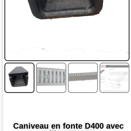
Caniveau en fonte D400 avec