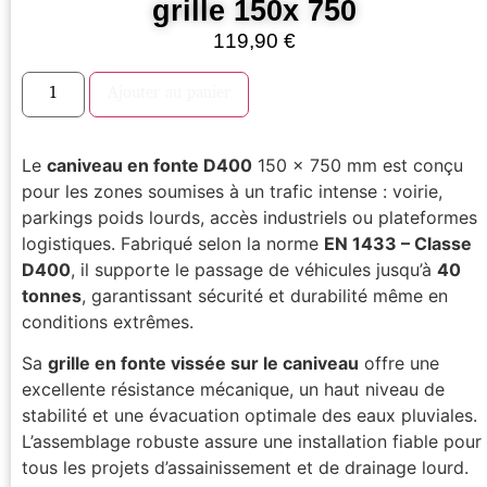
grille 150x 750
119,90
€
Ajouter au panier
Le
caniveau en fonte D400
150 x 750 mm est conçu
pour les zones soumises à un trafic intense : voirie,
parkings poids lourds, accès industriels ou plateformes
logistiques. Fabriqué selon la norme
EN 1433 – Classe
D400
, il supporte le passage de véhicules jusqu’à
40
tonnes
, garantissant sécurité et durabilité même en
conditions extrêmes.
Sa
grille en fonte vissée sur le caniveau
offre une
excellente résistance mécanique, un haut niveau de
stabilité et une évacuation optimale des eaux pluviales.
L’assemblage robuste assure une installation fiable pour
tous les projets d’assainissement et de drainage lourd.