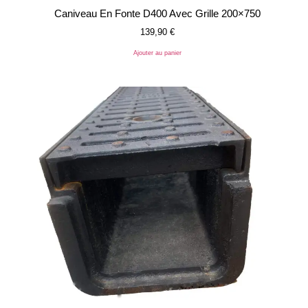
Caniveau En Fonte D400 Avec Grille 200×750
139,90
€
Ajouter au panier