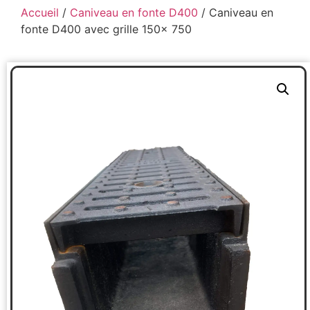
Accueil
/
Caniveau en fonte D400
/ Caniveau en
fonte D400 avec grille 150x 750