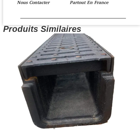
Nous Contacter
Partout En France
Produits Similaires