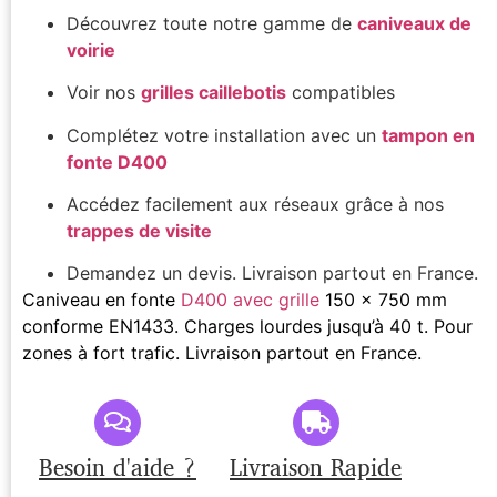
Découvrez toute notre gamme de
caniveaux de
voirie
Voir nos
grilles caillebotis
compatibles
Complétez votre installation avec un
tampon en
fonte D400
Accédez facilement aux réseaux grâce à nos
trappes de visite
Demandez un devis. Livraison partout en France.
Caniveau en fonte
D400 avec grille
150 x 750 mm
conforme EN1433. Charges lourdes jusqu’à 40 t. Pour
zones à fort trafic. Livraison partout en France.
Besoin d'aide ?
Livraison Rapide