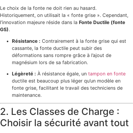
Le choix de la fonte ne doit rien au hasard.
Historiquement, on utilisait la « fonte grise ». Cependant,
l’innovation majeure réside dans la
Fonte Ductile (fonte
GS)
.
Résistance :
Contrairement à la fonte grise qui est
cassante, la fonte ductile peut subir des
déformations sans rompre grâce à l’ajout de
magnésium lors de sa fabrication.
Légèreté :
À résistance égale, un
tampon en fonte
ductile est beaucoup plus léger qu’un modèle en
fonte grise, facilitant le travail des techniciens de
maintenance.
2. Les Classes de Charge :
Choisir la sécurité avant tout