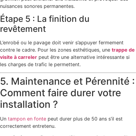
nuisances sonores permanentes.
Étape 5 : La finition du
revêtement
L’enrobé ou le pavage doit venir s’appuyer fermement
contre le cadre. Pour les zones esthétiques, une
trappe de
visite à carreler
peut être une alternative intéressante si
les charges de trafic le permettent.
5. Maintenance et Pérennité :
Comment faire durer votre
installation ?
Un
tampon en fonte
peut durer plus de 50 ans s’il est
correctement entretenu.