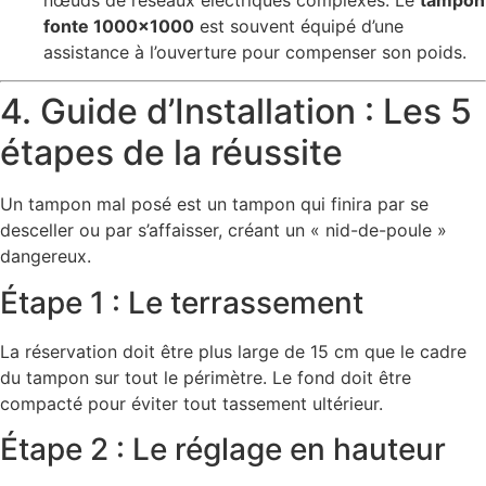
fonte 1000×1000
est souvent équipé d’une
assistance à l’ouverture pour compenser son poids.
4. Guide d’Installation : Les 5
étapes de la réussite
Un tampon mal posé est un tampon qui finira par se
desceller ou par s’affaisser, créant un « nid-de-poule »
dangereux.
Étape 1 : Le terrassement
La réservation doit être plus large de 15 cm que le cadre
du tampon sur tout le périmètre. Le fond doit être
compacté pour éviter tout tassement ultérieur.
Étape 2 : Le réglage en hauteur