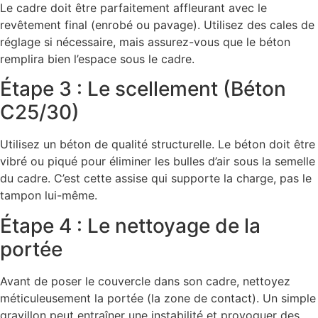
Le cadre doit être parfaitement affleurant avec le
revêtement final (enrobé ou pavage). Utilisez des cales de
réglage si nécessaire, mais assurez-vous que le béton
remplira bien l’espace sous le cadre.
Étape 3 : Le scellement (Béton
C25/30)
Utilisez un béton de qualité structurelle. Le béton doit être
vibré ou piqué pour éliminer les bulles d’air sous la semelle
du cadre. C’est cette assise qui supporte la charge, pas le
tampon lui-même.
Étape 4 : Le nettoyage de la
portée
Avant de poser le couvercle dans son cadre, nettoyez
méticuleusement la portée (la zone de contact). Un simple
gravillon peut entraîner une instabilité et provoquer des