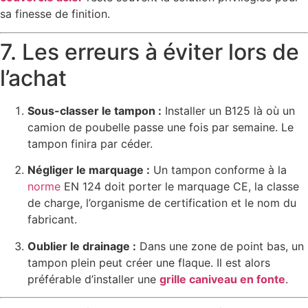
sa finesse de finition.
7. Les erreurs à éviter lors de
l’achat
Sous-classer le tampon :
Installer un B125 là où un
camion de poubelle passe une fois par semaine. Le
tampon finira par céder.
Négliger le marquage :
Un tampon conforme à la
norme
EN 124 doit porter le marquage CE, la classe
de charge, l’organisme de certification et le nom du
fabricant.
Oublier le drainage :
Dans une zone de point bas, un
tampon plein peut créer une flaque. Il est alors
préférable d’installer une
grille caniveau en fonte
.