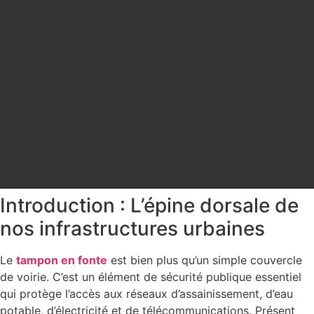
Introduction : L’épine dorsale de
nos infrastructures urbaines
Le
tampon en fonte
est bien plus qu’un simple couvercle
de voirie. C’est un élément de sécurité publique essentiel
qui protège l’accès aux réseaux d’assainissement, d’eau
potable, d’électricité et de télécommunications. Présent