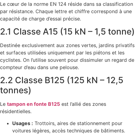
Le cœur de la norme EN 124 réside dans sa classification
par résistance. Chaque lettre et chiffre correspond à une
capacité de charge d’essai précise.
2.1 Classe A15 (15 kN – 1,5 tonne)
Destinée exclusivement aux zones vertes, jardins privatifs
et surfaces utilisées uniquement par les piétons et les
cyclistes. On l’utilise souvent pour dissimuler un regard de
compteur d’eau dans une pelouse.
2.2 Classe B125 (125 kN – 12,5
tonnes)
Le
tampon en fonte B125
est l’allié des zones
résidentielles.
Usages :
Trottoirs, aires de stationnement pour
voitures légères, accès techniques de bâtiments.