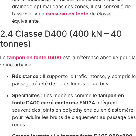
drainage optimal dans ces zones, il est conseillé de
l’associer à un
caniveau en fonte
de classe
équivalente.
2.4 Classe D400 (400 kN – 40
tonnes)
Le
tampon en fonte D400
est la référence absolue pour la
voirie urbaine.
Résistance :
Il supporte le trafic intense, y compris le
passage répété de poids lourds et de bus.
Spécificités :
Les modèles comme le
tampon en
fonte D400 carré conforme EN124
intègrent
souvent des joints en polyéthylène ou en élastomère
pour réduire les bruits de claquement au passage des
roues.