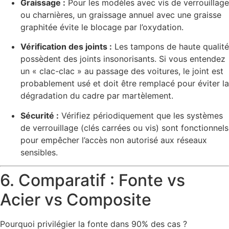
Graissage :
Pour les modèles avec vis de verrouillage
ou charnières, un graissage annuel avec une graisse
graphitée évite le blocage par l’oxydation.
Vérification des joints :
Les tampons de haute qualité
possèdent des joints insonorisants. Si vous entendez
un « clac-clac » au passage des voitures, le joint est
probablement usé et doit être remplacé pour éviter la
dégradation du cadre par martèlement.
Sécurité :
Vérifiez périodiquement que les systèmes
de verrouillage (clés carrées ou vis) sont fonctionnels
pour empêcher l’accès non autorisé aux réseaux
sensibles.
6. Comparatif : Fonte vs
Acier vs Composite
Pourquoi privilégier la fonte dans 90% des cas ?