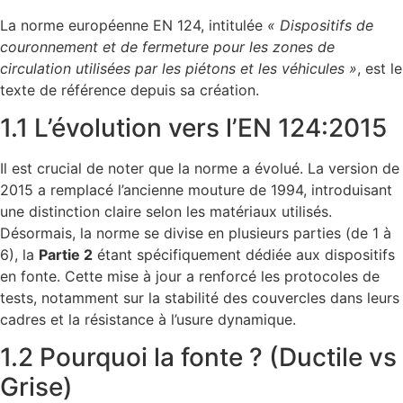
La norme européenne EN 124, intitulée
« Dispositifs de
couronnement et de fermeture pour les zones de
circulation utilisées par les piétons et les véhicules »
, est le
texte de référence depuis sa création.
1.1 L’évolution vers l’EN 124:2015
Il est crucial de noter que la norme a évolué. La version de
2015 a remplacé l’ancienne mouture de 1994, introduisant
une distinction claire selon les matériaux utilisés.
Désormais, la norme se divise en plusieurs parties (de 1 à
6), la
Partie 2
étant spécifiquement dédiée aux dispositifs
en fonte. Cette mise à jour a renforcé les protocoles de
tests, notamment sur la stabilité des couvercles dans leurs
cadres et la résistance à l’usure dynamique.
1.2 Pourquoi la fonte ? (Ductile vs
Grise)