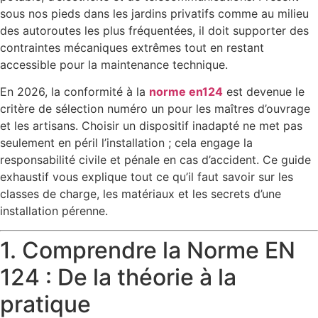
sous nos pieds dans les jardins privatifs comme au milieu
des autoroutes les plus fréquentées, il doit supporter des
contraintes mécaniques extrêmes tout en restant
accessible pour la maintenance technique.
En 2026, la conformité à la
norme en124
est devenue le
critère de sélection numéro un pour les maîtres d’ouvrage
et les artisans. Choisir un dispositif inadapté ne met pas
seulement en péril l’installation ; cela engage la
responsabilité civile et pénale en cas d’accident. Ce guide
exhaustif vous explique tout ce qu’il faut savoir sur les
classes de charge, les matériaux et les secrets d’une
installation pérenne.
1. Comprendre la Norme EN
124 : De la théorie à la
pratique