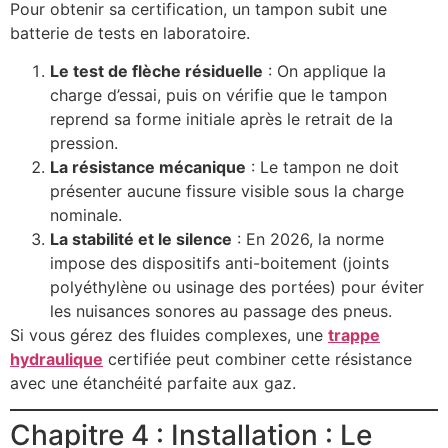
Pour obtenir sa certification, un tampon subit une
batterie de tests en laboratoire.
Le test de flèche résiduelle
: On applique la
charge d’essai, puis on vérifie que le tampon
reprend sa forme initiale après le retrait de la
pression.
La résistance mécanique
: Le tampon ne doit
présenter aucune fissure visible sous la charge
nominale.
La stabilité et le silence
: En 2026, la norme
impose des dispositifs anti-boitement (joints
polyéthylène ou usinage des portées) pour éviter
les nuisances sonores au passage des pneus.
Si vous gérez des fluides complexes, une
trappe
hydraulique
certifiée peut combiner cette résistance
avec une étanchéité parfaite aux gaz.
Chapitre 4 : Installation : Le