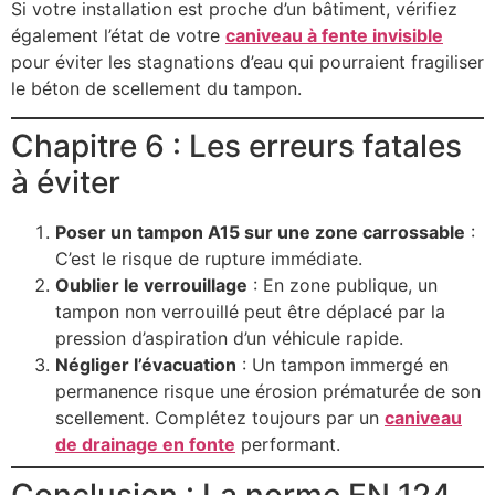
Si votre installation est proche d’un bâtiment, vérifiez
également l’état de votre
caniveau à fente invisible
pour éviter les stagnations d’eau qui pourraient fragiliser
le béton de scellement du tampon.
Chapitre 6 : Les erreurs fatales
à éviter
Poser un tampon A15 sur une zone carrossable
:
C’est le risque de rupture immédiate.
Oublier le verrouillage
: En zone publique, un
tampon non verrouillé peut être déplacé par la
pression d’aspiration d’un véhicule rapide.
Négliger l’évacuation
: Un tampon immergé en
permanence risque une érosion prématurée de son
scellement. Complétez toujours par un
caniveau
de drainage en fonte
performant.