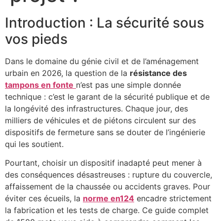
Introduction : La sécurité sous
vos pieds
Dans le domaine du génie civil et de l’aménagement
urbain en 2026, la question de la
résistance des
tampons en fonte
n’est pas une simple donnée
technique : c’est le garant de la sécurité publique et de
la longévité des infrastructures. Chaque jour, des
milliers de véhicules et de piétons circulent sur des
dispositifs de fermeture sans se douter de l’ingénierie
qui les soutient.
Pourtant, choisir un dispositif inadapté peut mener à
des conséquences désastreuses : rupture du couvercle,
affaissement de la chaussée ou accidents graves. Pour
éviter ces écueils, la
norme en124
encadre strictement
la fabrication et les tests de charge. Ce guide complet