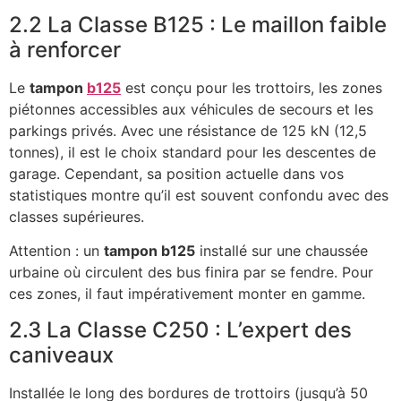
2.2 La Classe B125 : Le maillon faible
à renforcer
Le
tampon
b125
est conçu pour les trottoirs, les zones
piétonnes accessibles aux véhicules de secours et les
parkings privés. Avec une résistance de 125 kN (12,5
tonnes), il est le choix standard pour les descentes de
garage. Cependant, sa position actuelle dans vos
statistiques montre qu’il est souvent confondu avec des
classes supérieures.
Attention : un
tampon b125
installé sur une chaussée
urbaine où circulent des bus finira par se fendre. Pour
ces zones, il faut impérativement monter en gamme.
2.3 La Classe C250 : L’expert des
caniveaux
Installée le long des bordures de trottoirs (jusqu’à 50