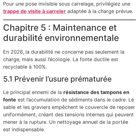
Pour une pose invisible sous carrelage, privilégiez une
trappe de visite à carreler
adaptée à la charge prévue.
Chapitre 5 : Maintenance et
durabilité environnementale
En 2026, la durabilité ne concerne pas seulement la
charge, mais aussi l’écologie. La fonte ductile est
recyclable à 100%.
5.1 Prévenir l’usure prématurée
Le principal ennemi de la
résistance des tampons en
fonte
est l’accumulation de sédiments dans le cadre. Le
sable et les graviers empêchent le couvercle de reposer
uniformément, créant des tensions internes qui peuvent
mener à la rupture. Un nettoyage annuel de la portée
est indispensable.