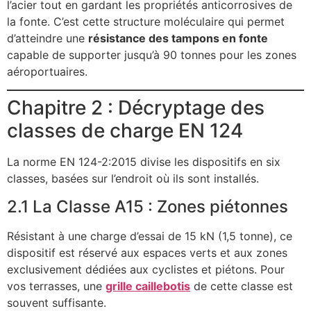
l’acier tout en gardant les propriétés anticorrosives de
la fonte. C’est cette structure moléculaire qui permet
d’atteindre une
résistance des tampons en fonte
capable de supporter jusqu’à 90 tonnes pour les zones
aéroportuaires.
Chapitre 2 : Décryptage des
classes de charge EN 124
La norme EN 124-2:2015 divise les dispositifs en six
classes, basées sur l’endroit où ils sont installés.
2.1 La Classe A15 : Zones piétonnes
Résistant à une charge d’essai de 15 kN (1,5 tonne), ce
dispositif est réservé aux espaces verts et aux zones
exclusivement dédiées aux cyclistes et piétons. Pour
vos terrasses, une
grille caillebotis
de cette classe est
souvent suffisante.