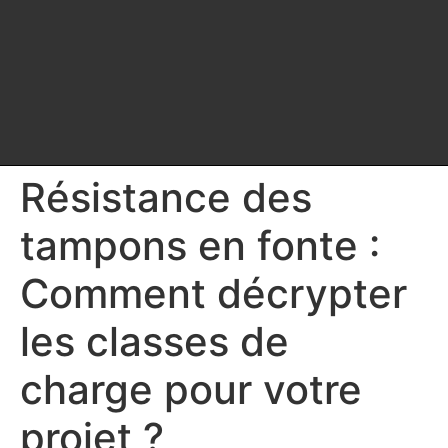
Résistance des
tampons en fonte :
Comment décrypter
les classes de
charge pour votre
projet ?