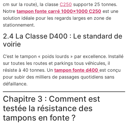
cm sur la route), la classe
C250
supporte 25 tonnes.
Notre
tampon fonte carré 1000×1000 C250
est une
solution idéale pour les regards larges en zone de
stationnement.
2.4 La Classe D400 : Le standard de
voirie
C’est le tampon « poids lourds » par excellence. Installé
sur toutes les routes et parkings tous véhicules, il
résiste à 40 tonnes. Un
tampon fonte d400
est conçu
pour subir des milliers de passages quotidiens sans
défaillance.
Chapitre 3 : Comment est
testée la résistance des
tampons en fonte ?