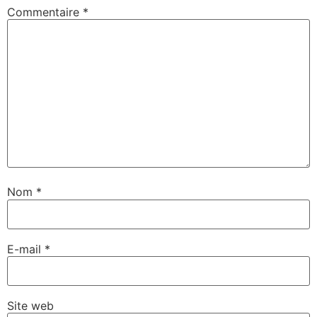
Commentaire
*
Nom
*
E-mail
*
Site web