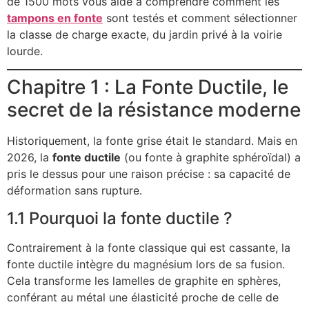
de 1500 mots vous aide à comprendre comment les
tampons en fonte
sont testés et comment sélectionner
la classe de charge exacte, du jardin privé à la voirie
lourde.
Chapitre 1 : La Fonte Ductile, le
secret de la résistance moderne
Historiquement, la fonte grise était le standard. Mais en
2026, la
fonte ductile
(ou fonte à graphite sphéroïdal) a
pris le dessus pour une raison précise : sa capacité de
déformation sans rupture.
1.1 Pourquoi la fonte ductile ?
Contrairement à la fonte classique qui est cassante, la
fonte ductile intègre du magnésium lors de sa fusion.
Cela transforme les lamelles de graphite en sphères,
conférant au métal une élasticité proche de celle de