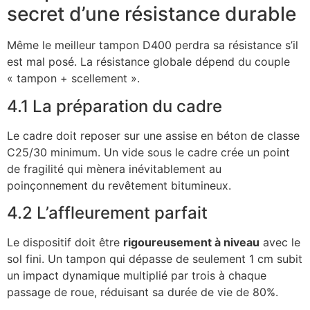
secret d’une résistance durable
Même le meilleur tampon D400 perdra sa résistance s’il
est mal posé. La résistance globale dépend du couple
« tampon + scellement ».
4.1 La préparation du cadre
Le cadre doit reposer sur une assise en béton de classe
C25/30 minimum. Un vide sous le cadre crée un point
de fragilité qui mènera inévitablement au
poinçonnement du revêtement bitumineux.
4.2 L’affleurement parfait
Le dispositif doit être
rigoureusement à niveau
avec le
sol fini. Un tampon qui dépasse de seulement 1 cm subit
un impact dynamique multiplié par trois à chaque
passage de roue, réduisant sa durée de vie de 80%.