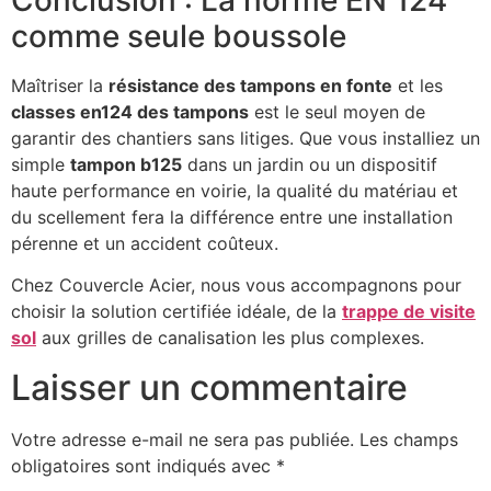
Conclusion : La norme EN 124
comme seule boussole
Maîtriser la
résistance des tampons en fonte
et les
classes en124 des tampons
est le seul moyen de
garantir des chantiers sans litiges. Que vous installiez un
simple
tampon b125
dans un jardin ou un dispositif
haute performance en voirie, la qualité du matériau et
du scellement fera la différence entre une installation
pérenne et un accident coûteux.
Chez Couvercle Acier, nous vous accompagnons pour
choisir la solution certifiée idéale, de la
trappe de visite
sol
aux grilles de canalisation les plus complexes.
Laisser un commentaire
Votre adresse e-mail ne sera pas publiée.
Les champs
obligatoires sont indiqués avec
*