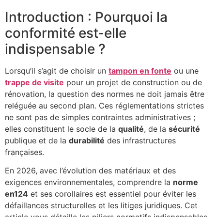
Introduction : Pourquoi la
conformité est-elle
indispensable ?
Lorsqu’il s’agit de choisir un
tampon en fonte
ou une
trappe de visite
pour un projet de construction ou de
rénovation, la question des normes ne doit jamais être
reléguée au second plan. Ces réglementations strictes
ne sont pas de simples contraintes administratives ;
elles constituent le socle de la
qualité
, de la
sécurité
publique et de la
durabilité
des infrastructures
françaises.
En 2026, avec l’évolution des matériaux et des
exigences environnementales, comprendre la
norme
en124
et ses corollaires est essentiel pour éviter les
défaillances structurelles et les litiges juridiques. Cet