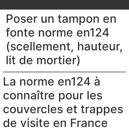
Poser un tampon en
fonte norme en124
(scellement, hauteur,
lit de mortier)
La norme en124 à
connaître pour les
couvercles et trappes
de visite en France