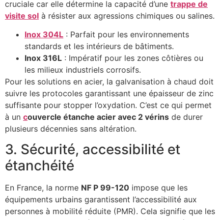
cruciale car elle détermine la capacité d’une
trappe de
visite sol
à résister aux agressions chimiques ou salines.
Inox 304L
: Parfait pour les environnements
standards et les intérieurs de bâtiments.
Inox 316L
: Impératif pour les zones côtières ou
les milieux industriels corrosifs.
Pour les solutions en acier, la galvanisation à chaud doit
suivre les protocoles garantissant une épaisseur de zinc
suffisante pour stopper l’oxydation. C’est ce qui permet
à un
c
ouvercle étanche acier avec 2 vérins
de durer
plusieurs décennies sans altération.
3. Sécurité, accessibilité et
étanchéité
En France, la norme
NF P 99-120
impose que les
équipements urbains garantissent l’accessibilité aux
personnes à mobilité réduite (PMR). Cela signifie que les