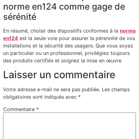
norme en124 comme gage de
sérénité
En résumé, choisir des dispositifs conformes à la
norme
en124
est la seule voie pour assurer la pérennité de vos
installations et la sécurité des usagers. Que vous soyez
un particulier ou un professionnel, privilégiez toujours
des produits certifiés et soignez la mise en œuvre.
Laisser un commentaire
Votre adresse e-mail ne sera pas publiée.
Les champs
obligatoires sont indiqués avec
*
Commentaire
*