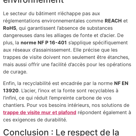
Le secteur du bâtiment n’échappe pas aux
réglementations environnementales comme
REACH
et
RoHS
, qui garantissent l’absence de substances
dangereuses dans les alliages de fonte et d’acier. De
plus, la
norme NF P 16-401
s’applique spécifiquement
aux réseaux d’assainissement. Elle précise que les
trappes de visite doivent non seulement être étanches,
mais aussi offrir une facilité d’accès pour les opérations
de curage.
Enfin, la recyclabilité est encadrée par la norme
NF EN
13920
. L’acier, l’inox et la fonte sont recyclables à
l’infini, ce qui réduit l’empreinte carbone de vos
chantiers. Pour vos besoins intérieurs, nos solutions de
trappe de visite mur et plafond
répondent également à
ces exigences de durabilité.
Conclusion : Le respect de la