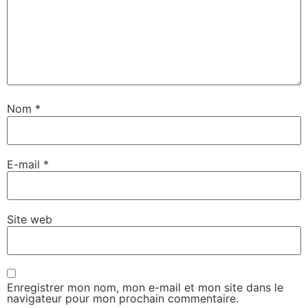
Nom
*
E-mail
*
Site web
Enregistrer mon nom, mon e-mail et mon site dans le
navigateur pour mon prochain commentaire.