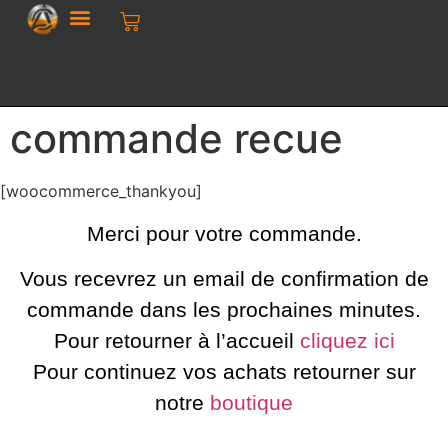
commande recue
[woocommerce_thankyou]
Merci pour votre commande.
Vous recevrez un email de confirmation de
commande dans les prochaines minutes.
Pour retourner à l’accueil
cliquez ici
Pour continuez vos achats retourner sur
notre
boutique