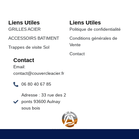
Liens Utiles
Liens Utiles
GRILLES ACIER
Politique de confidentialité
ACCESSOIRS BATIMENT
Conditions générales de
Vente
Trappes de visite Sol
Contact
Contact
Email:
contact@couvercleacier.fr
06 80 40 67 85
Adresse : 33 rue des 2
ponts 93600 Aulnay
sous bois